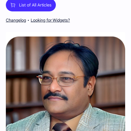
List of All Articles
Changelog
Looking for Widgets?