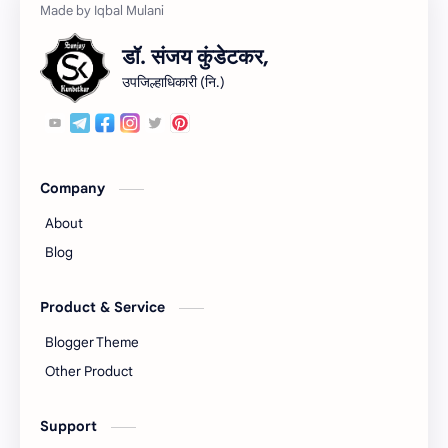
डॉ. संजय कुंडेटकर,
उपजिल्हाधिकारी (नि.)
Company
About
Blog
Product & Service
Blogger Theme
Other Product
Support