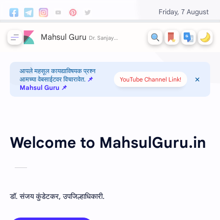
Friday, 7 August
Mahsul Guru
आपले महसूल कायद्याविषयक प्रश्न
आमच्या वेबसाईटवर विचारावेत.
📌
YouTube Channel Link!
Mahsul Guru 📌
Welcome to MahsulGuru.in
डॉ. संजय कुंडेटकर, उपजिल्हाधिकारी.