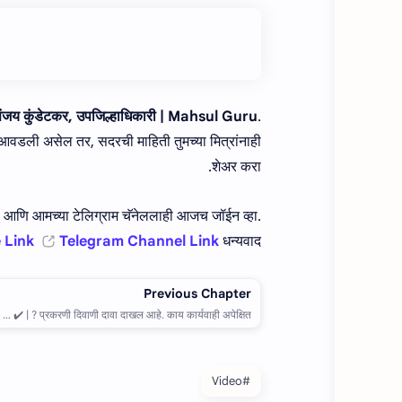
ंजय कुंडेटकर, उपजिल्हाधिकारी | Mahsul Guru
.
आवडली असेल तर, सदरची माहिती तुमच्या मित्रांनाही
शेअर करा.
ा. आणि आमच्या टेलिग्राम चॅनेललाही आजच जॉईन व्हा.
 Link
Telegram Channel Link
धन्यवाद !
#Video