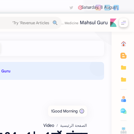
Saturday, 8 August
Mahsul Guru
Guru 📌
Video
الصفحة الرئيسية