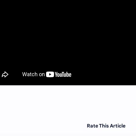
Rate This Article