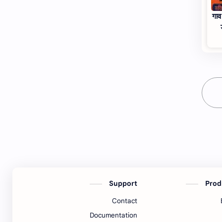
गाव
Support
Prod
Contact
Documentation