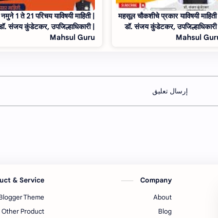
 नमुने 1 ते 21 परिचय याविषयी माहिती |
महसूल चौकशीचे प्रकार याविषयी माहिती
डॉ. संजय कुंडेटकर, उपजिल्हाधिकारी |
डॉ. संजय कुंडेटकर, उपजिल्हाधिकारी
Mahsul Guru
Mahsul Gur
إرسال تعليق
uct & Service
Company
Blogger Theme
About
Other Product
Blog