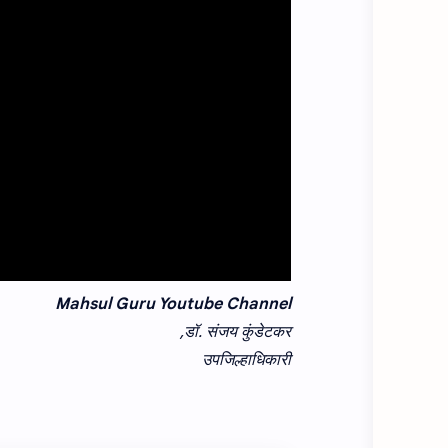
Mahsul Guru Youtube Channel
डॉ. संजय कुंडेटकर,
उपजिल्हाधिकारी