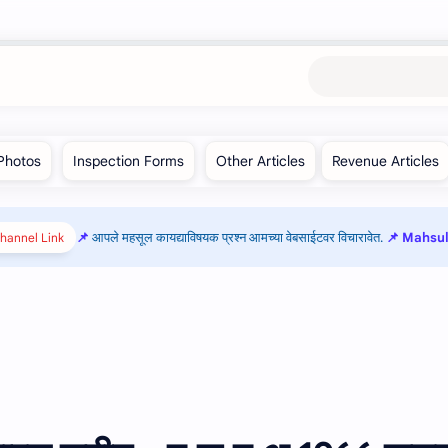
आपले महसूल कायद्याविषयक प्रश्न आमच्या वेबसाईटवर विचारावेत.
📌 Mahsul 
hannel Link!