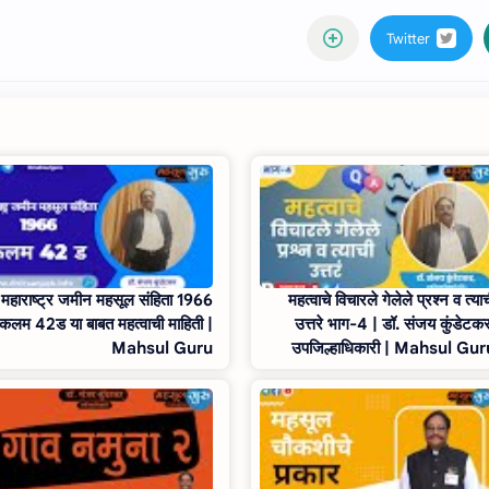
महाराष्ट्र जमीन महसूल संहिता 1966
महत्वाचे विचारले गेलेले प्रश्न व त्या
कलम 42ड या बाबत महत्वाची माहिती |
उत्तरे भाग-4 | डॉ. संजय कुंडेटक
Mahsul Guru
उपजिल्हाधिकारी | Mahsul Gur