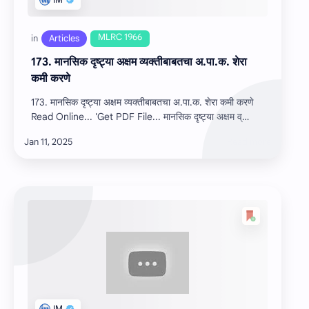
173. मानसिक दृष्ट्या अक्षम व्यक्तीबाबतचा अ.पा.क. शेरा
कमी करणे
173. मानसिक दृष्ट्या अक्षम व्यक्तीबाबतचा अ.पा.क. शेरा कमी करणे
Read Online... 'Get PDF File... मानसिक दृष्ट्या अक्षम व्…