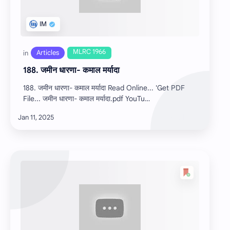
188. जमीन धारणा- कमाल मर्यादा
188. जमीन धारणा- कमाल मर्यादा Read Online... 'Get PDF
File... जमीन धारणा- कमाल मर्यादा.pdf YouTu…