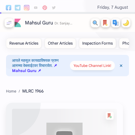
Friday, 7 August
Mahsul Guru
आपले महसूल कायद्याविषयक प्रश्न
आमच्या वेबसाईटवर विचारावेत.
📌
YouTube Channel Link!
Mahsul Guru 📌
MLRC 1966