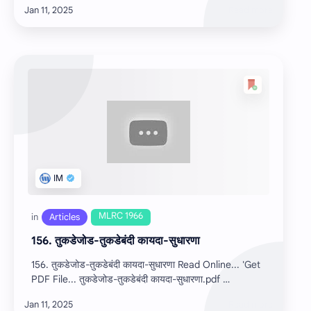
156. तुकडेजोड-तुकडेबंदी कायदा-सुधारणा
156. तुकडेजोड-तुकडेबंदी कायदा-सुधारणा Read Online... 'Get
PDF File... तुकडेजोड-तुकडेबंदी कायदा-सुधारणा.pdf …