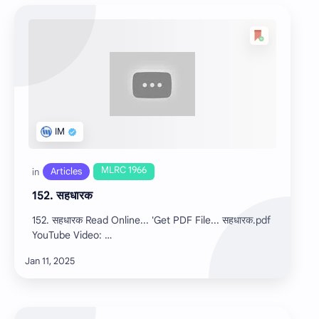
152. सहधारक
152. सहधारक Read Online... 'Get PDF File... सहधारक.pdf
YouTube Video: …