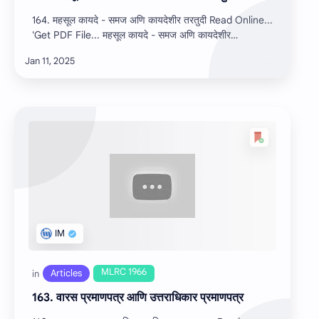
164. महसूल कायदे - समज अणि कायदेशीर तरतुदी Read Online...
'Get PDF File... महसूल कायदे - समज अणि कायदेशीर
तरतुदी.pdf …
163. वारस प्रमाणपत्र आणि उत्तराधिकार प्रमाणपत्र