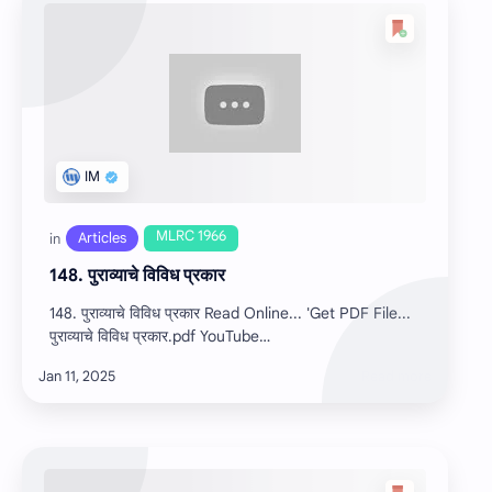
148. पुराव्याचे विविध प्रकार
148. पुराव्याचे विविध प्रकार Read Online... 'Get PDF File...
पुराव्याचे विविध प्रकार.pdf YouTube…