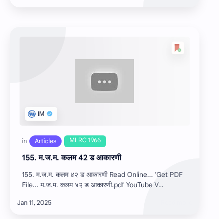
155. म.ज.म. कलम 42 ड आकारणी
155. म.ज.म. कलम ४२ ड आकारणी Read Online... 'Get PDF
File... म.ज.म. कलम ४२ ड आकारणी.pdf YouTube V…