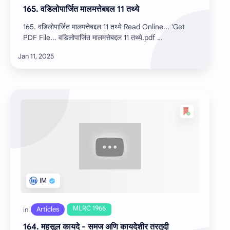
165. वडिलोपार्जित मालमत्तेबद्दल 11 तथ्ये
165. वडिलोपार्जित मालमत्तेबद्दल 11 तथ्ये Read Online... 'Get
PDF File... वडिलोपार्जित मालमत्तेबद्दल 11 तथ्ये.pdf …
164. महसूल कायदे - समज अणि कायदेशीर तरतुदी