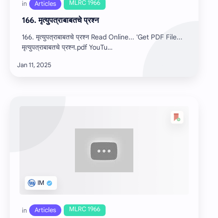
166. मृत्युपत्राबाबतचे प्रश्न
166. मृत्युपत्राबाबतचे प्रश्न Read Online... 'Get PDF File...
मृत्युपत्राबाबतचे प्रश्न.pdf YouTu…