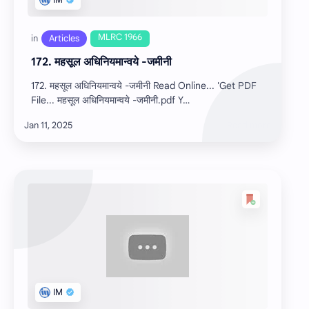
172. महसूल अधिनियमान्वये -जमीनी
172. महसूल अधिनियमान्वये -जमीनी Read Online... 'Get PDF
File... महसूल अधिनियमान्वये -जमीनी.pdf Y…