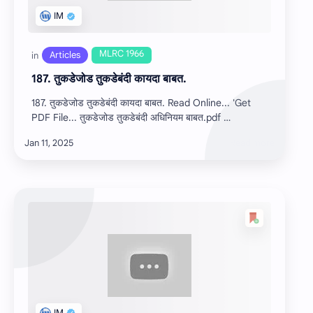
187. तुकडेजोड तुकडेबंदी कायदा बाबत.
187. तुकडेजोड तुकडेबंदी कायदा बाबत. Read Online... 'Get
PDF File... तुकडेजोड तुकडेबंदी अधिनियम बाबत.pdf …