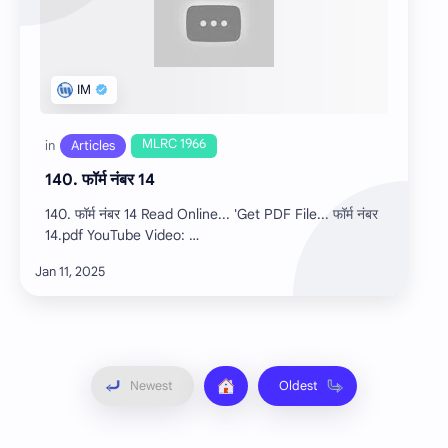
140. फॉर्म नंबर 14
140. फॉर्म नंबर 14 Read Online... 'Get PDF File... फॉर्म नंबर
14.pdf YouTube Video: …