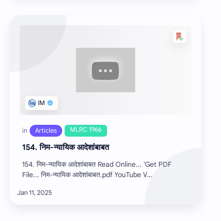
154. निम-न्यायिक आदेशांबाबत
154. निम-न्यायिक आदेशांबाबत Read Online... 'Get PDF
File... निम-न्यायिक आदेशांबाबत.pdf YouTube V…