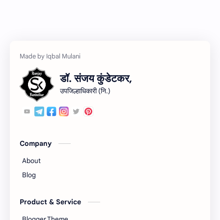
डॉ. संजय कुंडेटकर,
उपजिल्हाधिकारी (नि.)
Company
About
Blog
Product & Service
Blogger Theme