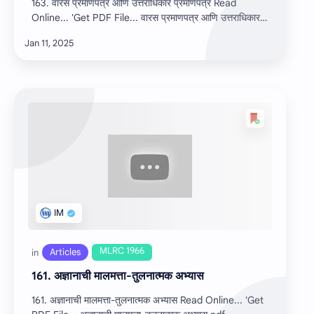
163. वारस प्रमाणपत्र आणि उत्तराधिकार प्रमाणपत्र Read
Online... 'Get PDF File... वारस प्रमाणपत्र आणि उत्तराधिकार
प्रमाणप…
161. अज्ञानाची मालमत्ता-तुलनात्मक अभ्यास
161. अज्ञानाची मालमत्ता-तुलनात्मक अभ्यास Read Online... 'Get