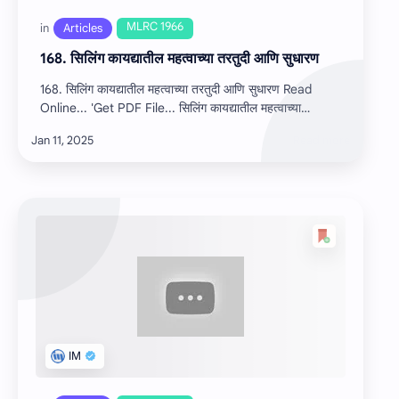
168. सिलिंग कायद्यातील महत्वाच्या तरतुदी आणि सुधारण
168. सिलिंग कायद्यातील महत्वाच्या तरतुदी आणि सुधारण Read
Online... 'Get PDF File... सिलिंग कायद्यातील महत्वाच्या
तरतुदी…