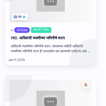
190. आदिवासी व्यक्तीच्या जमिनीचे वाटप
आदिवासी व्यक्तीच्या जमिनीचे वाटप: थोडक्यात माहिती आदिवासी
व्यक्तीच्या जमिनीचे वाटप ही भारतातील एक महत्त्वाची प्रक्रिया आहे जी
आदि…