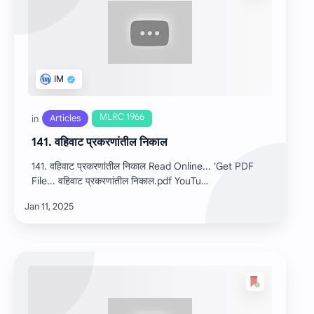
141. वहिवाट प्रकरणांतील निकाल
141. वहिवाट प्रकरणांतील निकाल Read Online... 'Get PDF
File... वहिवाट प्रकरणांतील निकाल.pdf YouTu…