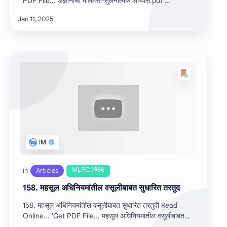
PDF File... अज्ञानाची मालमत्ता-तुलनात्मक अभ्यास.pdf …
158. महसूल अधिनियमांतील वसूलीबाबत सुधारित तरतुद
158. महसूल अधिनियमांतील वसूलीबाबत सुधारित तरतुदी Read
Online... 'Get PDF File... महसूल अधिनियमांतील वसूलीबाबत
सुधारित त…