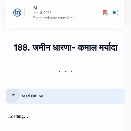
Estimated read time: 2 min
188. जमीन धारणा- कमाल मर्यादा
Read Online...