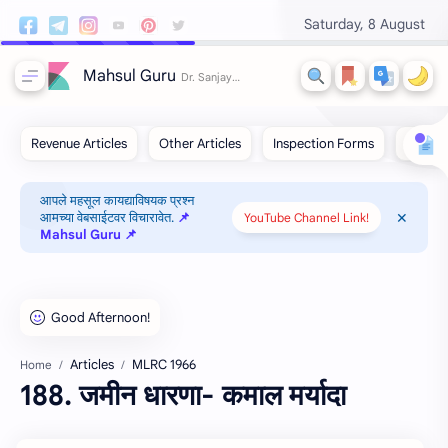
Saturday, 8 August
Mahsul Guru
आपले महसूल कायद्याविषयक प्रश्न
आमच्या वेबसाईटवर विचारावेत.
📌
YouTube Channel Link!
Mahsul Guru 📌
Articles
MLRC 1966
Home
188. जमीन धारणा- कमाल मर्यादा