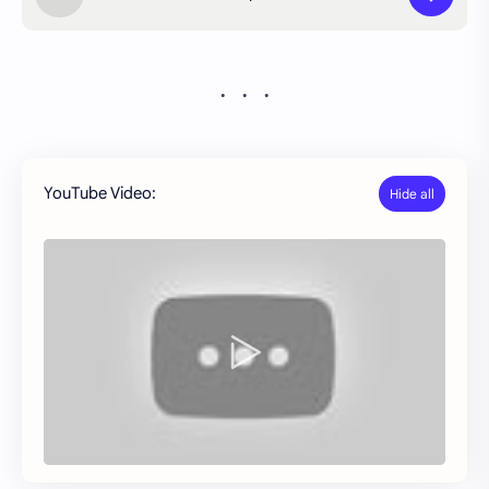
YouTube Video: