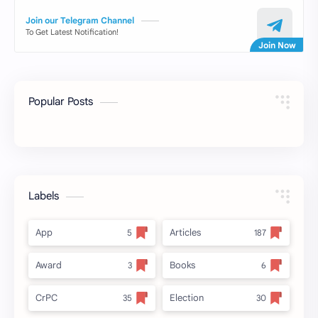
Join our Telegram Channel
To Get Latest Notification!
Popular Posts
Labels
App
Articles
Award
Books
CrPC
Election