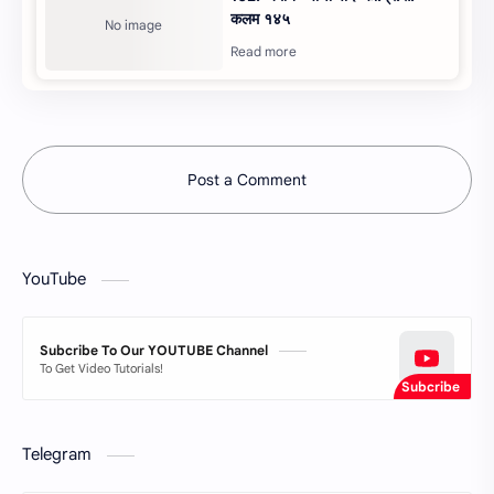
कलम १४५
Post a Comment
YouTube
Subcribe To Our YOUTUBE Channel
To Get Video Tutorials!
Telegram