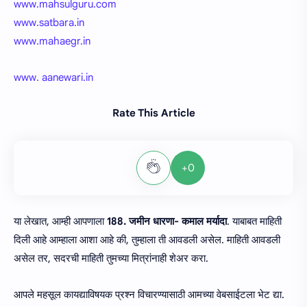
www.mahsulguru.com
www.satbara.in
www.mahaegr.in
www. aanewari.in
Rate This Article
+0
या लेखात, आम्ही आपणाला
188. जमीन धारणा- कमाल मर्यादा
. याबाबत माहिती
दिली आहे आम्हाला आशा आहे की, तुम्हाला ती आवडली असेल. माहिती आवडली
असेल तर, सदरची माहिती तुमच्या मित्रांनाही शेअर करा.
आपले महसूल कायद्याविषयक प्रश्न विचारण्यासाठी आमच्या वेबसाईटला भेट द्या.