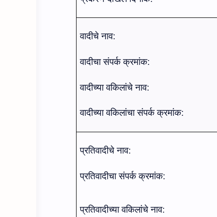
वादीचे
नाव:
वादीचा संपर्क क्रमांक:
वादीच्‍या
व
किलां
चे नाव:
वादीच्‍या
व
किलां
चा
संपर्क क्रमांक:
प्रतिवादी
चे नाव:
प्रतिवादीचा संपर्क क्रमांक:
प्रतिवादी
च्‍या व
किलां
चे नाव: