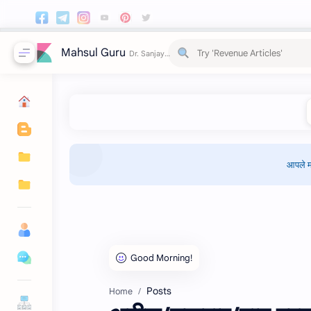
Mahsul Guru
आपले म
Posts
Home