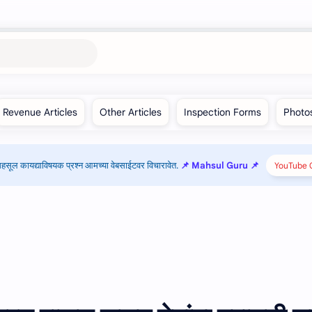
हसूल कायद्याविषयक प्रश्न आमच्या वेबसाईटवर विचारावेत.
📌 Mahsul Guru 📌
YouTube C