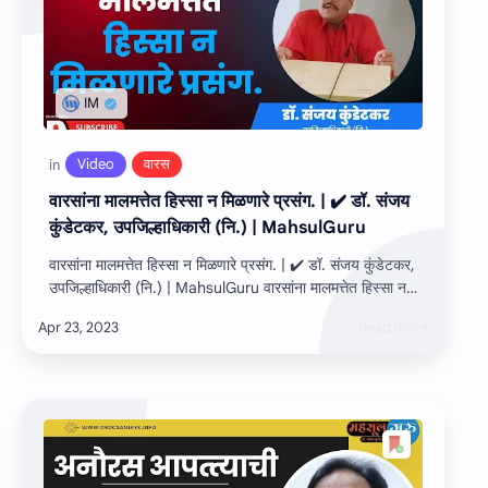
वारसांना मालमत्तेत हिस्‍सा न मिळणारे प्रसंग. | ✔️ डॉ. संजय
कुंडेटकर, उपजिल्हाधिकारी (नि.) | MahsulGuru
वारसांना मालमत्तेत हिस्‍सा न मिळणारे प्रसंग. | ✔️ डॉ. संजय कुंडेटकर,
उपजिल्हाधिकारी (नि.) | MahsulGuru वारसांना मालमत्तेत हिस्‍सा न
मिळणारे प्रसं…