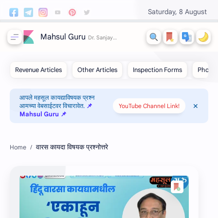
Saturday, 8 August
Mahsul Guru
आपले महसूल कायद्याविषयक प्रश्न
आमच्या वेबसाईटवर विचारावेत.
📌
YouTube Channel Link!
Mahsul Guru 📌
वारस कायदा विषयक प्रश्‍नोत्तरे