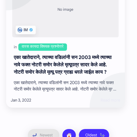
एका खातेदाराने, त्‍याच्‍या वडिलांनी सन 2003 मध्ये त्‍याच्‍या
नावे फक्त नोटरी समोर केलेले मृत्यूपत्र सादर केले आहे.
नोटरी समोर केलेले मृत्यू पत्र ग्राह्य धरले जाईल काय ?
एका खातेदाराने, त्‍याच्‍या वडिलांनी सन 2003 मध्ये त्‍याच्‍या नावे फक्त
नोटरी समोर केलेले मृत्यूपत्र सादर केले आहे. नोटरी समोर केलेले मृत्यू
पत्र ग…