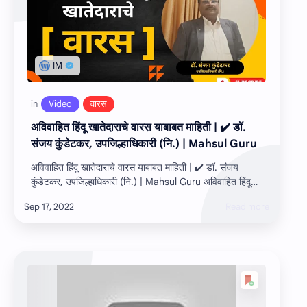
अविवाहित हिंदू खातेदाराचे वारस याबाबत माहिती | ✔️ डॉ.
संजय कुंडेटकर, उपजिल्हाधिकारी (नि.) | Mahsul Guru
अविवाहित हिंदू खातेदाराचे वारस याबाबत माहिती | ✔️ डॉ. संजय
कुंडेटकर, उपजिल्हाधिकारी (नि.) | Mahsul Guru अविवाहित हिंदू
खातेदाराचे वारस याबाबत सव…