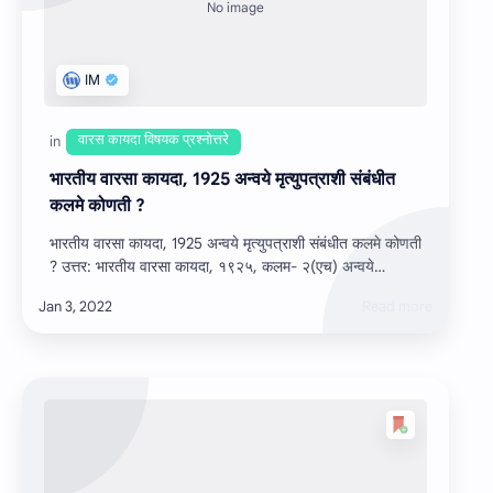
भारतीय वारसा कायदा, 1925 अन्‍वये मृत्‍युपत्राशी संबंधीत
कलमे कोणती ?
भारतीय वारसा कायदा, 1925 अन्‍वये मृत्‍युपत्राशी संबंधीत कलमे कोणती
? उत्तर: भारतीय वारसा कायदा, १९२५, कलम- २(एच) अन्वये
मृत्युपत्राची व्याख्या …