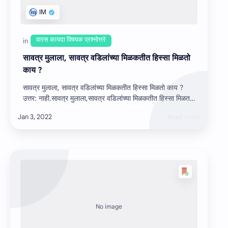
सावत्र मुलाला, सावत्र वडिलांच्‍या मिळकतीत हिस्‍सा मिळतो
काय ?
सावत्र मुलाला, सावत्र वडिलांच्‍या मिळकतीत हिस्‍सा मिळतो काय ?
उत्तर: नाही.सावत्र मुलाला,सावत्र वडिलांच्‍या मिळकतीत हिस्‍सा मिळत
नाही. ड…