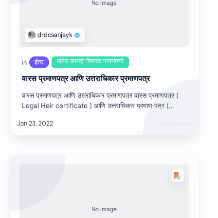
वारस प्रमाणपत्र आणि उत्तराधिकार प्रमाणपत्र
वारस प्रमाणपत्र आणि उत्तराधिकार प्रमाणपत्र वारस प्रमाणपत्र (
Legal Heir certificate ) आणि उत्तराधिकार प्रमाण पत्र (
Succession certificate) हे …