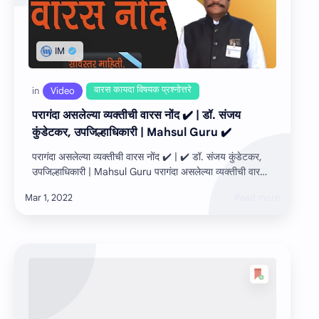
परागंदा असलेल्या व्यक्तीची वारस नोंद ✔️ | डॉ. संजय
कुंडेटकर, उपजिल्हाधिकारी | Mahsul Guru ✔️
परागंदा असलेल्या व्यक्तीची वारस नोंद ✔️ | ✔️ डॉ. संजय कुंडेटकर,
उपजिल्हाधिकारी | Mahsul Guru परागंदा असलेल्या व्यक्तीची वारस
नोंद ✔️ नमस्कार म…