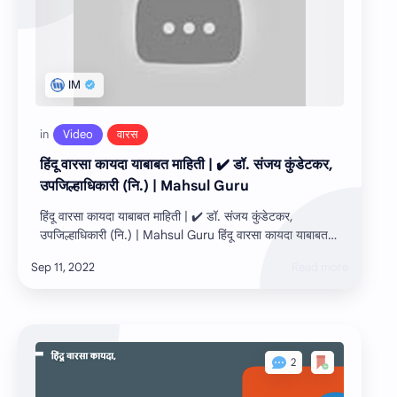
हिंदू वारसा कायदा याबाबत माहिती | ✔️ डॉ. संजय कुंडेटकर,
उपजिल्हाधिकारी (नि.) | Mahsul Guru
हिंदू वारसा कायदा याबाबत माहिती | ✔️ डॉ. संजय कुंडेटकर,
उपजिल्हाधिकारी (नि.) | Mahsul Guru हिंदू वारसा कायदा याबाबत
सविस्तर माहिती ✔️ नमस्का…