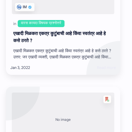
एखादी मिळकत एकत्र कुटुंबाची आहे किंवा स्‍वतंत्र आहे हे
कसे ठरते ?
एखादी मिळकत एकत्र कुटुंबाची आहे किंवा स्‍वतंत्र आहे हे कसे ठरते ?
उत्तर: जर एखादी व्‍यक्‍ती, एखादी मिळकत एकत्र कुटुंबाची आहे किंवा
स्‍वतंत्र आहे …