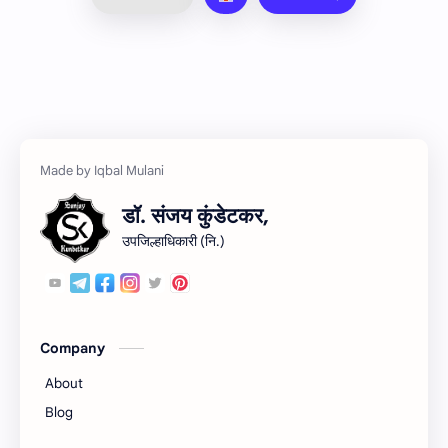
डॉ. संजय कुंडेटकर,
उपजिल्हाधिकारी (नि.)
Company
About
Blog