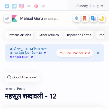
Sunday, 9 August
Mahsul Guru
आपले महसूल कायद्याविषयक प्रश्न
आमच्या वेबसाईटवर विचारावेत.
📌
YouTube Channel Link!
Mahsul Guru 📌
Posts
Home
महसूल शब्दावली - 12