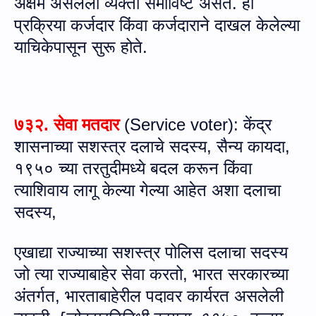
अक्षम असलेली व्यक्ती समाविष्ट असते. ही
प्रक्रिया कर्जदार किंवा कर्जदाराने दाखल केलेल्या
याचिकेपासून सुरू होते.
७३२
. सेवा मतदार
(
Service voter
): केंद्र
शासनाच्‍या सशस्त्र दलाचे सदस्य, सैन्य कायदा
,
१९५० च्या तरतुदीमध्ये बदल करून किंवा
त्याशिवाय लागू केल्या गेल्या आहेत अशा दलाचा
सदस्य,
एखाद्या राज्याच्या सशस्त्र पोलिस दलाचा सदस्य
जो त्या राज्याबाहेर सेवा करतो, भारत सरकारच्या
अंतर्गत
,
भारताबाहेरील पदावर कार्यरत असलेली