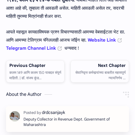
आशा आहे की, तुम्हाला ती आवडली असेल. माहिती आवडली असेल तर, सदरची
माहिती तुमच्या मित्रांनाही शेअर करा.
आपले महसूल कायद्याविषयक प्रश्न विचारण्यासाठी आमच्या वेबसाईटला भेट द्या.
आणि आमच्या टेलिग्राम चॅनेललाही आजच जॉईन व्हा.
Website Link
Telegram Channel Link
धन्यवाद !
About the Author
Deputy Collector in Revenue Dept. Government of
Maharashtra