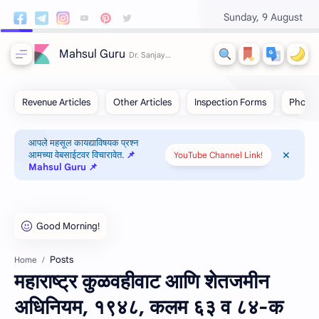
Sunday, 9 August
Mahsul Guru
आपले महसूल कायद्याविषयक प्रश्न
आमच्या वेबसाईटवर विचारावेत.
📌
YouTube Channel Link!
Mahsul Guru 📌
Posts
Home
महाराष्‍ट्र कुळवहीवाट आणि शेतजमीन
अधिनियम, १९४८, कलम ६३ व ८४-क