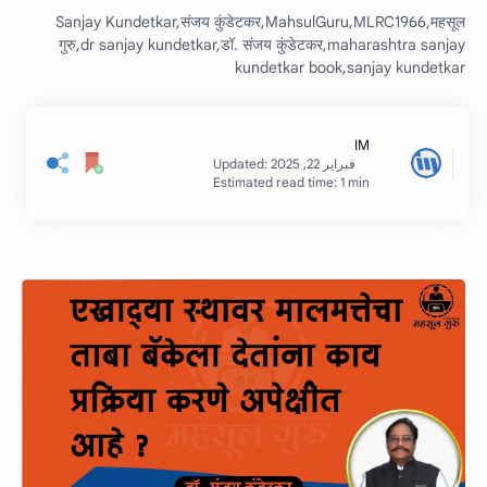
Sanjay Kundetkar,संजय कुंडेटकर,MahsulGuru,MLRC1966,महसूल
गुरु,dr sanjay kundetkar,डॉ. संजय कुंडेटकर,maharashtra sanjay
kundetkar book,sanjay kundetkar
Estimated read time: 1 min