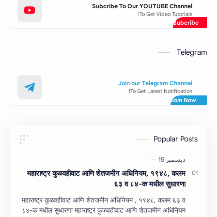
Subcribe To Our YOUTUBE Channel
To Get Video Tutorials!
Telegram
Join our Telegram Channel
To Get Latest Notification!
Popular Posts
महाराष्‍ट्र कुळवहीवाट आणि शेतजमीन अधिनियम, १९४८, कलम
६३ व ८४-क मधील सुधारणा
महाराष्‍ट्र कुळवहीवाट आणि शेतजमीन अधिनियम , १९४८, कलम ६३ व
८४-क मधील सुधारणा महाराष्‍ट्र कुळवहीवाट आणि शेतजमीन अधिनियम