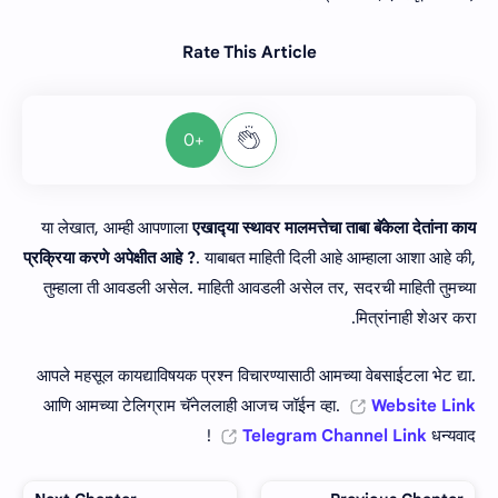
Rate This Article
+0
या लेखात, आम्ही आपणाला
एखाद्‍या स्थावर मालमत्तेचा ताबा बॅकेला देतांना काय
प्रक्रिया करणे अपेक्षीत आहे ?
. याबाबत माहिती दिली आहे आम्हाला आशा आहे की,
तुम्हाला ती आवडली असेल. माहिती आवडली असेल तर, सदरची माहिती तुमच्या
मित्रांनाही शेअर करा.
आपले महसूल कायद्याविषयक प्रश्न विचारण्यासाठी आमच्या वेबसाईटला भेट द्या.
आणि आमच्या टेलिग्राम चॅनेललाही आजच जॉईन व्हा.
Website Link
Telegram Channel Link
धन्यवाद !