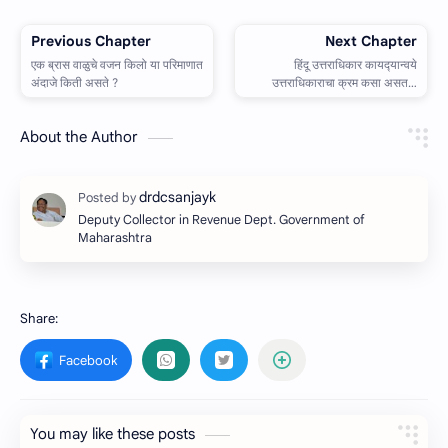
About the Author
Deputy Collector in Revenue Dept. Government of
Maharashtra
You may like these posts