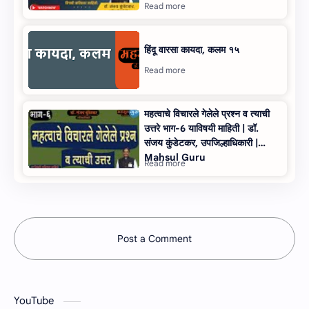
हिंदू वारसा कायदा, कलम १५
महत्वाचे विचारले गेलेले प्रश्न व त्याची
उत्तरे भाग-6 याविषयी माहिती | डॉ.
संजय कुंडेटकर, उपजिल्हाधिकारी |
Mahsul Guru
Post a Comment
YouTube