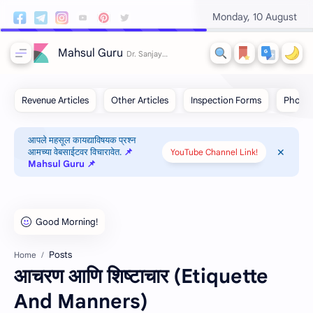
Monday, 10 August
Mahsul Guru
आपले महसूल कायद्याविषयक प्रश्न
आमच्या वेबसाईटवर विचारावेत.
📌
YouTube Channel Link!
Mahsul Guru 📌
Posts
Home
आचरण आणि शिष्टाचार (Etiquette
And Manners)