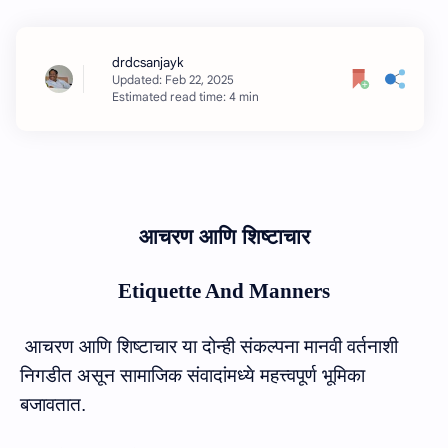
Estimated read time: 4 min
आचरण
आणि
शिष्टाचार
Etiquette And Manners
आचरण आणि शिष्टाचार
या दोन्ही संकल्पना मानवी
वर्तनाशी
निगडीत असून सामाजिक
संवादांमध्ये
महत्त्वपूर्ण
भूमिका
बजावतात
.