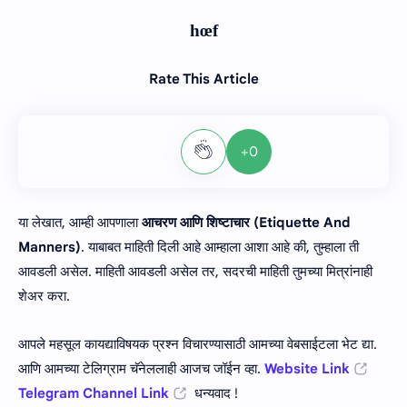
h
œ
f
Rate This Article
+0
या लेखात, आम्ही आपणाला
आचरण आणि शिष्टाचार (Etiquette And
Manners)
. याबाबत माहिती दिली आहे आम्हाला आशा आहे की, तुम्हाला ती
आवडली असेल. माहिती आवडली असेल तर, सदरची माहिती तुमच्या मित्रांनाही
शेअर करा.
आपले महसूल कायद्याविषयक प्रश्न विचारण्यासाठी आमच्या वेबसाईटला भेट द्या.
आणि आमच्या टेलिग्राम चॅनेललाही आजच जॉईन व्हा.
Website Link
Telegram Channel Link
धन्यवाद !