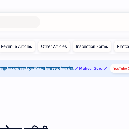
हसूल कायद्याविषयक प्रश्न आमच्या वेबसाईटवर विचारावेत.
📌 Mahsul Guru 📌
YouTube C