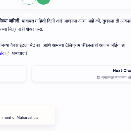
ल्या जमिनी
. याबाबत माहिती दिली आहे आम्हाला आशा आहे की, तुम्हाला ती आवड
या मित्रांनाही शेअर करा.
च्या वेबसाईटला भेट द्या. आणि आमच्या टेलिग्राम चॅनेललाही आजच जॉईन व्हा.
nk
धन्यवाद !
ernment of Maharashtra