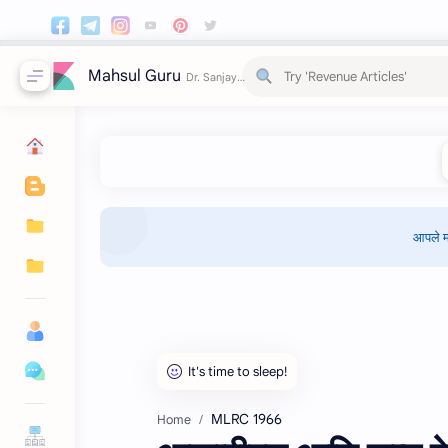
Mahsul Guru
आपले म
MLRC 1966
Home