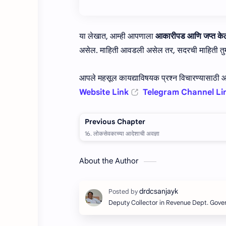
या लेखात, आम्ही आपणाला
आकारीपड आणि जप्त केले
असेल. माहिती आवडली असेल तर, सदरची माहिती तुमच्
आपले महसूल कायद्याविषयक प्रश्न विचारण्यासाठी आम
Website Link
Telegram Channel Li
About the Author
Deputy Collector in Revenue Dept. Gov