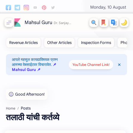
Monday, 10 August
Mahsul Guru
आपले महसूल कायद्याविषयक प्रश्न
आमच्या वेबसाईटवर विचारावेत.
📌
YouTube Channel Link!
Mahsul Guru 📌
Posts
Home
तलाठी यांची कर्तव्‍ये