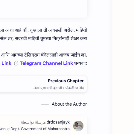
ाला आशा आहे की, तुम्हाला ती आवडली असेल. माहिती
 तर, सदरची माहिती तुमच्या मित्रांनाही शेअर करा.
ा. आणि आमच्या टेलिग्राम चॅनेललाही आजच जॉईन व्हा.
 Link
Telegram Channel Link
धन्यवाद !
About the Author
evenue Dept. Government of Maharashtra