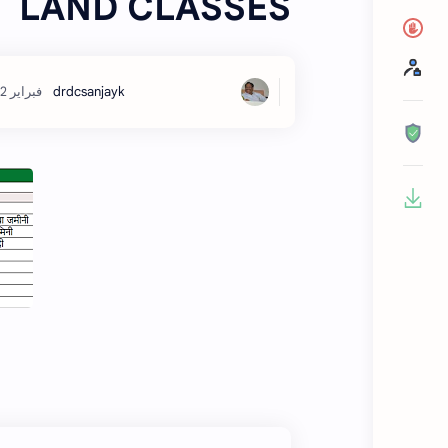
LAND CLASSES