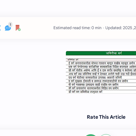
Estimated read time: 0 min
Rate This Article