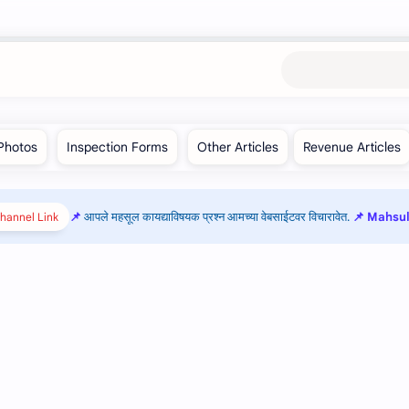
आपले महसूल कायद्याविषयक प्रश्न आमच्या वेबसाईटवर विचारावेत.
📌 Mahsul 
hannel Link!