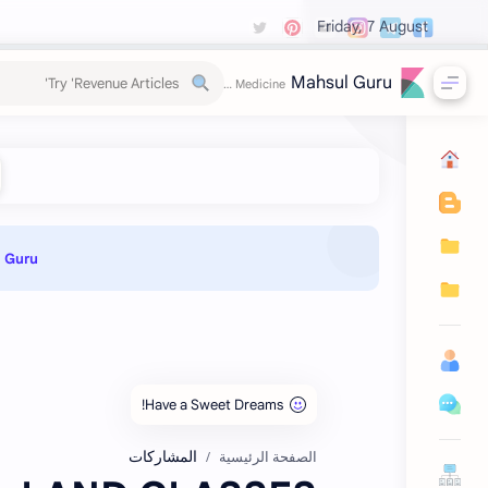
Friday, 7 August
Mahsul Guru
Guru 📌
المشاركات
الصفحة الرئيسية