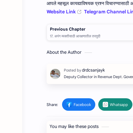
आपले महसूल कायद्याविषयक प्रश्न विचारण्यासाठी आम
Website Link
Telegram Channel Li
About the Author
Deputy Collector in Revenue Dept. Gov
You may like these posts