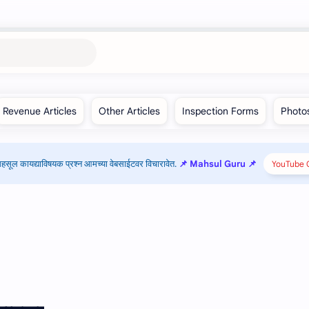
हसूल कायद्याविषयक प्रश्न आमच्या वेबसाईटवर विचारावेत.
📌 Mahsul Guru 📌
YouTube C