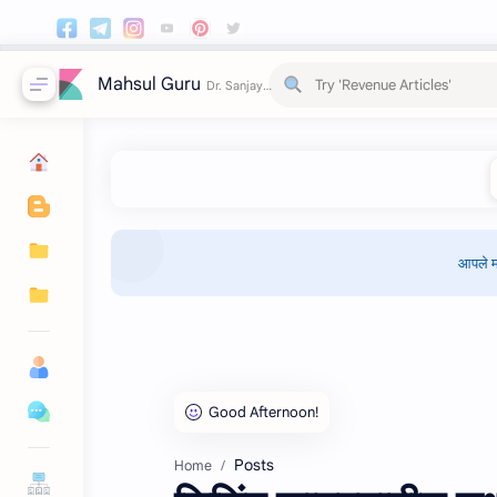
Mahsul Guru
आपले म
Posts
Home