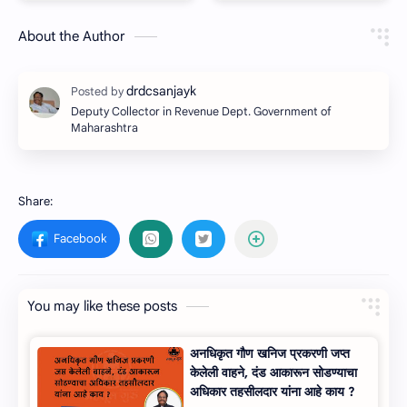
About the Author
Deputy Collector in Revenue Dept. Government of
Maharashtra
You may like these posts
अनधिकृत गौण खनिज प्रकरणी जप्त
केलेली वाहने, दंड आकारून सोडण्याचा
अधिकार तहसीलदार यांना आहे काय ?