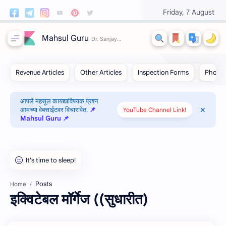
Friday, 7 August
Mahsul Guru
आपले महसूल कायद्याविषयक प्रश्न
आमच्या वेबसाईटवर विचारावेत.
📌
YouTube Channel Link!
Mahsul Guru 📌
Posts
Home
इक्विटेबल मॉर्गेज ((सुधारीत)