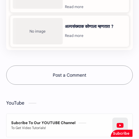
अल्पसंख्याक कोणाला म्‍हणतात ?
Post a Comment
YouTube
Subcribe To Our YOUTUBE Channel
To Get Video Tutorials!