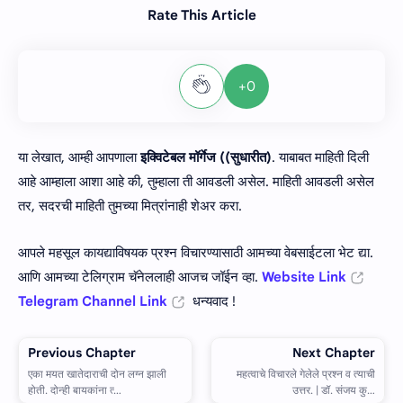
Rate This Article
+0
या लेखात, आम्ही आपणाला
इक्विटेबल मॉर्गेज ((सुधारीत)
. याबाबत माहिती दिली
आहे आम्हाला आशा आहे की, तुम्हाला ती आवडली असेल. माहिती आवडली असेल
तर, सदरची माहिती तुमच्या मित्रांनाही शेअर करा.
आपले महसूल कायद्याविषयक प्रश्न विचारण्यासाठी आमच्या वेबसाईटला भेट द्या.
आणि आमच्या टेलिग्राम चॅनेललाही आजच जॉईन व्हा.
Website Link
Telegram Channel Link
धन्यवाद !