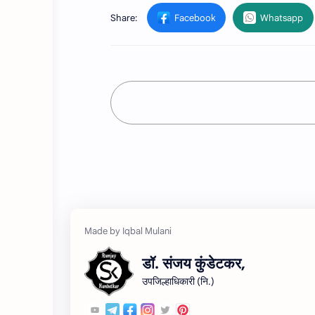
डॉ. संजय कुंडेटकर,
उपजिल्हाधिकारी (नि.)