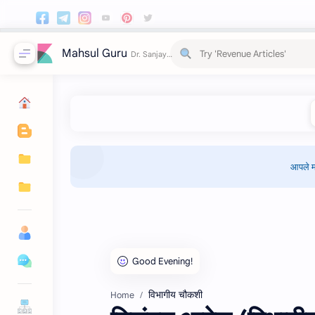
Mahsul Guru
आपले म
विभागीय चौकशी
Home