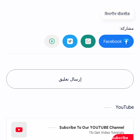
#विभागीय चौकशी
إرسال تعليق
YouTube
Subcribe To Our YOUTUBE Channel
To Get Video Tutorials!