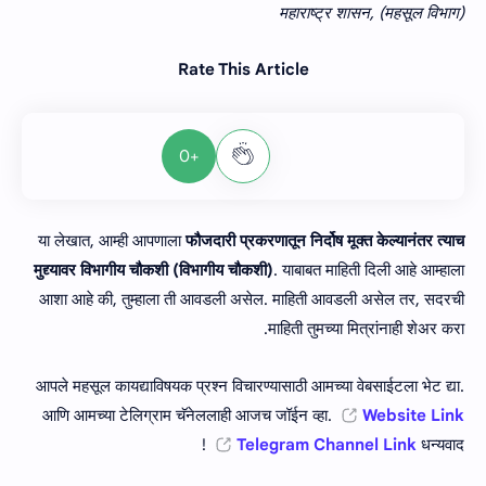
महाराष्ट्र शासन, (महसूल विभाग)
Rate This Article
+0
या लेखात, आम्ही आपणाला
फौजदारी प्रकरणातून निर्दोष मूक्त केल्यानंतर त्याच
मुद्द्यावर विभागीय चौकशी (विभागीय चौकशी)
. याबाबत माहिती दिली आहे आम्हाला
आशा आहे की, तुम्हाला ती आवडली असेल. माहिती आवडली असेल तर, सदरची
माहिती तुमच्या मित्रांनाही शेअर करा.
आपले महसूल कायद्याविषयक प्रश्न विचारण्यासाठी आमच्या वेबसाईटला भेट द्या.
आणि आमच्या टेलिग्राम चॅनेललाही आजच जॉईन व्हा.
Website Link
Telegram Channel Link
धन्यवाद !