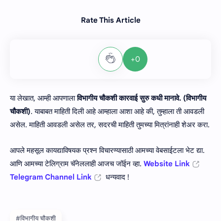
Rate This Article
+0
या लेखात, आम्ही आपणाला
विभागीय चौकशी कारवाई सुरु कधी मानावे. (विभागीय
चौकशी)
. याबाबत माहिती दिली आहे आम्हाला आशा आहे की, तुम्हाला ती आवडली
असेल. माहिती आवडली असेल तर, सदरची माहिती तुमच्या मित्रांनाही शेअर करा.
आपले महसूल कायद्याविषयक प्रश्न विचारण्यासाठी आमच्या वेबसाईटला भेट द्या.
आणि आमच्या टेलिग्राम चॅनेललाही आजच जॉईन व्हा.
Website Link
Telegram Channel Link
धन्यवाद !
#विभागीय चौकशी