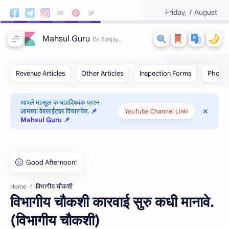
Friday, 7 August
Mahsul Guru
आपले महसूल कायद्याविषयक प्रश्न
आमच्या वेबसाईटवर विचारावेत.
📌
YouTube Channel Link!
Mahsul Guru 📌
विभागीय चौकशी
Home
विभागीय चौकशी कारवाई सुरु कधी मानावे.
(विभागीय चौकशी)