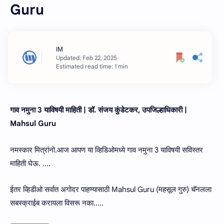
Guru
Estimated read time: 1 min
गाव नमुना 3 याविषयी माहिती | डॉ. संजय कुंडेटकर, उपजिल्हाधिकारी |
Mahsul Guru
नमस्कार मित्रांनो.आज आपण या व्हिडिओमध्ये गाव नमुना 3 याविषयी सविस्तर
माहिती घेऊ. ....
ईतर व्हिडीओ सर्वात अगोदर पाहण्यासाठी Mahsul Guru (महसूल गुरु) चॅनलला
सबस्क्राईब करायला विसरू नका.....