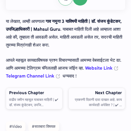
या लेखात, आम्ही आपणाला
गाव नमुना 3 याविषयी माहिती | डॉ. संजय कुंडेटकर,
उपजिल्हाधिकारी | Mahsul Guru
. याबाबत माहिती दिली आहे आम्हाला आशा
आहे की, तुम्हाला ती आवडली असेल. माहिती आवडली असेल तर, सदरची माहिती
तुमच्या मित्रांनाही शेअर करा.
आपले महसूल कायद्याविषयक प्रश्न विचारण्यासाठी आमच्या वेबसाईटला भेट द्या.
आणि आमच्या टेलिग्राम चॅनेललाही आजच जॉईन व्हा.
Website Link
Telegram Channel Link
धन्यवाद !
#Video
#सातबारा विषयक