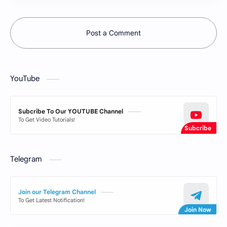
Post a Comment
YouTube
Subcribe To Our YOUTUBE Channel
To Get Video Tutorials!
Telegram
Join our Telegram Channel
To Get Latest Notification!