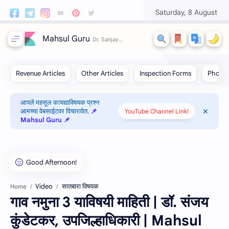
Saturday, 8 August
Mahsul Guru
आपले महसूल कायद्याविषयक प्रश्न
आमच्या वेबसाईटवर विचारावेत.
📌
YouTube Channel Link!
Mahsul Guru 📌
Video
सातबारा विषयक
Home
गाव नमुना 3 याविषयी माहिती | डॉ. संजय
कुंडेटकर, उपजिल्हाधिकारी | Mahsul