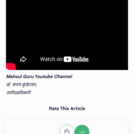
Mahsul Guru Youtube Channel
डॉ. संजय कुंडेटकर,
उपजिल्हाधिकारी
Rate This Article
+0