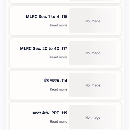
115. MLRC Sec. 1 to 4
117. MLRC Sec. 20 to 40
114. थेट सरपंच
119. चाप्टर केसेस PPT