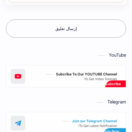
إرسال تعليق
YouTube
Subcribe To Our YOUTUBE Channel
To Get Video Tutorials!
Telegram
Join our Telegram Channel
To Get Latest Notification!