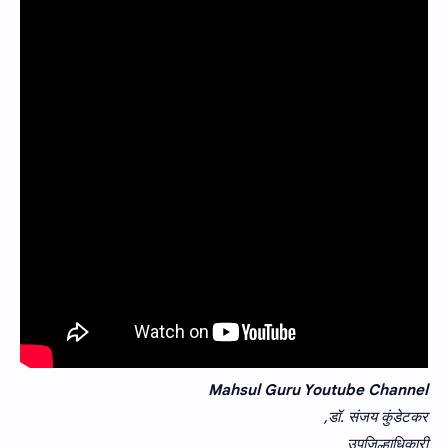
Mahsul Guru Youtube Channel
डॉ. संजय कुंडेटकर,
उपजिल्हाधिकारी