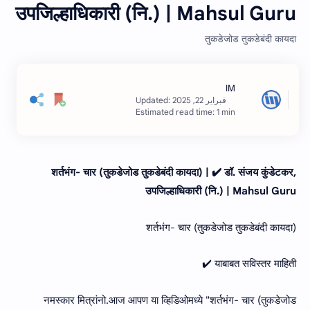
उपजिल्हाधिकारी (नि.) | Mahsul Guru
तुकडेजोड तुकडेबंदी कायदा
Estimated read time: 1 min
शर्तभंग- चार (तुकडेजोड तुकडेबंदी कायदा) | ✔️ डॉ. संजय कुंडेटकर,
उपजिल्हाधिकारी (नि.) | Mahsul Guru
शर्तभंग- चार (तुकडेजोड तुकडेबंदी कायदा)
याबाबत सविस्तर माहिती ✔️
नमस्कार मित्रांनो.आज आपण या व्हिडिओमध्ये "शर्तभंग- चार (तुकडेजोड