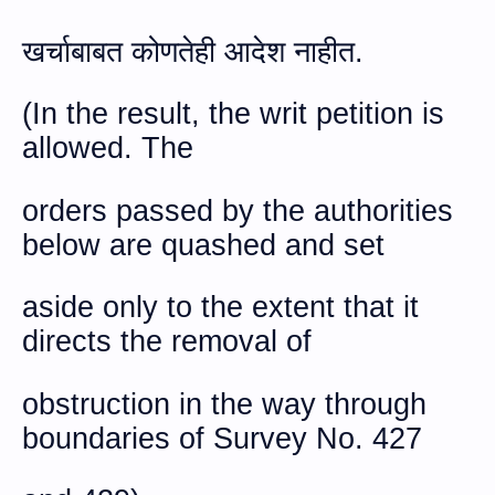
खर्चाबाबत कोणतेही आदेश नाहीत.
(
In the result, the writ petition is
allowed. The
orders passed by the authorities
below are quashed and set
aside only to the extent that it
directs the removal of
obstruction in the way through
boundaries of Survey No. 427