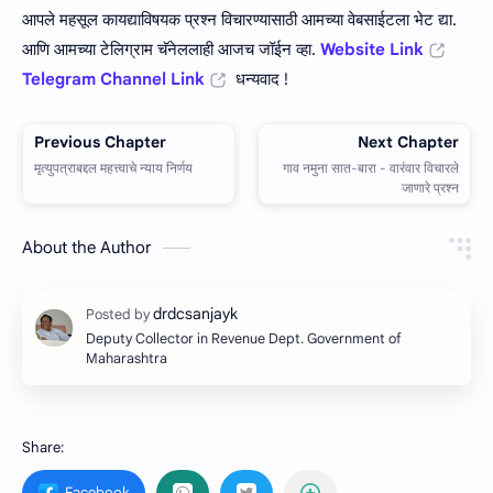
आपले महसूल कायद्याविषयक प्रश्न विचारण्यासाठी आमच्या वेबसाईटला भेट द्या.
आणि आमच्या टेलिग्राम चॅनेललाही आजच जॉईन व्हा.
Website Link
Telegram Channel Link
धन्यवाद !
About the Author
Deputy Collector in Revenue Dept. Government of
Maharashtra