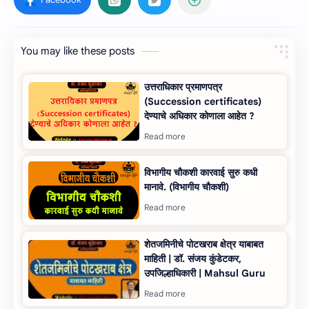
You may like these posts
उत्तराधिकार प्रमाणपत्र
(Succession certificates)
देण्‍याचे अधिकार कोणाला आहेत ?
विभागीय चौकशी कारवाई सुरु कधी
मानावे. (विभागीय चौकशी)
शेतजमिनीचे पोटखराब क्षेत्र याबाबत
माहिती | डॉ. संजय कुंडेटकर,
उपजिल्हाधिकारी | Mahsul Guru