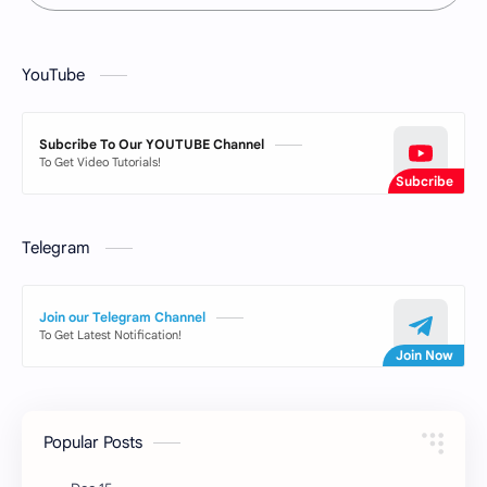
YouTube
Subcribe To Our YOUTUBE Channel
To Get Video Tutorials!
Telegram
Join our Telegram Channel
To Get Latest Notification!
Popular Posts