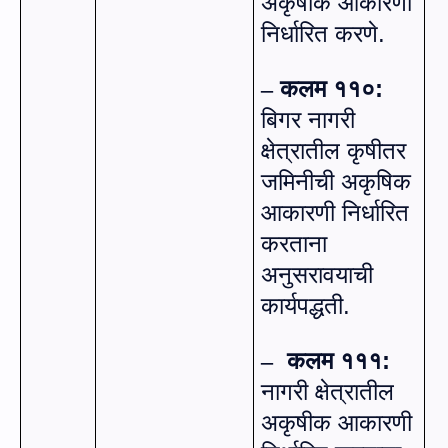
अकृषीक आकारणी
निर्धारित करणे.
कलम ११०:
–
बिगर नागरी
क्षेत्रातील कृषीतर
जमिनीची अकृषिक
आकारणी निर्धारित
करताना
अनुसरावयाची
कार्यपद्धती.
कलम १११:
–
नागरी क्षेत्रातील
अकृषीक आकारणी