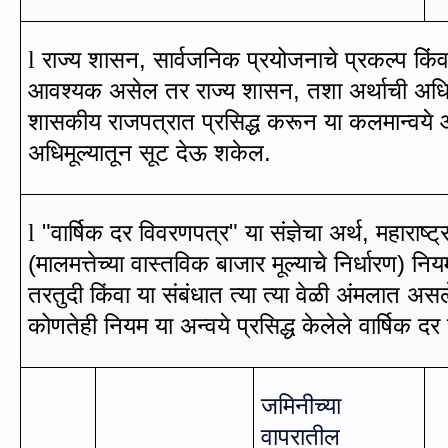
राज्य शासन
,
सार्वजनिक प्रयोजनाचे प्रकल्प किंव
l
आवश्यक असेल तर राज्य शासन, तशा अर्थाची अध
शासकीय राजपत्रात प्रसिद्ध करून या कलमान्वये 
अधिमूल्यातून सूट देऊ शकेल.
"
वार्षिक दर विवरणपत्र
"
या संज्ञेचा अर्थ
,
महाराष्ट्
l
(मालमत्तेच्या वास्तविक बाजार मूल्याचे निर्धारण) निय
तरतुदी किंवा या संबंधात त्या त्या वेळी अंमलात अस
कोणतेही नियम या अन्वये प्रसिद्ध केलेले वार्षिक द
जमिनीच्या
वापरातील