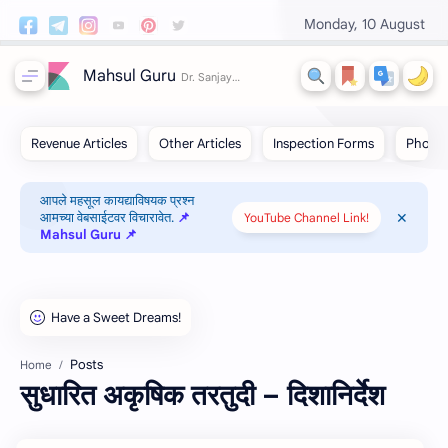
Monday, 10 August
Mahsul Guru
आपले महसूल कायद्याविषयक प्रश्न
आमच्या वेबसाईटवर विचारावेत.
📌
YouTube Channel Link!
Mahsul Guru 📌
Posts
Home
सुधारित अकृषिक तरतुदी – दिशानिर्देश