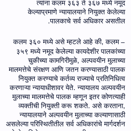
त्यांना कलम ३६३ ते ३६७ मध्ये नमूद
केल्याप्रमाणे न्यायालयाने नियुक्त केलेल्या
पालकाचे सर्व अधिकार असतील.
कलम ३६० मध्ये असे म्हटले आहे की, कलम
–
३५९ मध्ये नमूद केलेल्या कायदेशीर पालकांच्या
चुकीच्या कामगिरीमुळे
,
अल्पवयीन मुलाच्या
मालमत्तेचे संरक्षण आणि जतन करण्यासाठी पालक
नियुक्त करण्याचे कर्तव्य राज्याचे प्रतिनिधित्व
करणाऱ्या न्यायाधीशावर येते. न्यायालय अल्पवयीन
मुलाच्या मालमत्तेचे पालक म्हणून इतर कोणत्याही
व्यक्तीची नियुक्ती करू शकते. असे करताना
,
न्यायालयाने अल्पवयीन मुलाच्या कल्याणासाठी
असलेल्या परिस्थितीतील सर्व अधिकारांचे मार्गदर्शन