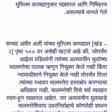
मुस्लिम कायद्यानुसार रद्दबातल आणि निष्क्रिय
असल्याचे मानले गेले.
सय्यद अमीर अली यांच्या मुस्लिम कायद्यात [खंड
–
२] पृष्ठ ५०० वर असेही म्हटले आहे की, जोपर्यंत
आईला वडिलांनी त्यांच्या अल्पवयीन मुलांच्या
मालमत्तेचा पालक म्हणून नियुक्त केले नाही किंवा
न्यायाधीशाने नियुक्त केले नाही तोपर्यंत तिला
त्यांच्या स्थावर मालमत्तेत हस्तक्षेप करण्याचा
अधिकार नाही. मालमत्तेशी तिचे सर्व व्यवहार
स्वतःहून रद्दबातल आहेत. जर अल्पवयीन मुलाकडे
मालमत्तेशिवाय उदरनिर्वाहाचे कोणतेही साधन