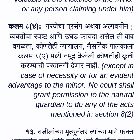
or
any person claiming under him
)
गरजेचा प्रसंग अथवा अल्पवयीन
कलम ८(४):
¡
व्यक्तीचा स्पष्ट आणि उघड फायदा असेल ती बाब
वगळता, कोणतेही न्यायालय, नैसर्गिक पालकाला
कलम ८(२) मध्ये नमूद केलेली कोणतीही कृती
करण्याची परवानगी देणार नाही.
(
except in
case of necessity or for an evident
advantage to the minor
,
No court shall
grant permission to the natural
guardian to do any of the acts
mentioned in section
8
(2)
१३.
वडीलांच्‍या मृत्यूनंतर त्यांच्या मागे फक्त