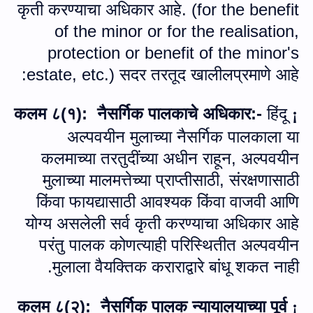
कृती करण्याचा अधिकार आहे. (
for the benefit
of the minor or for the realisation,
protection or benefit of the minor's
estate, etc.
) सदर तरतूद खालीलप्रमाणे आहे:
हिंदू
कलम ८(१): नैसर्गिक पालकाचे अधिकार:-
¡
अल्पवयीन मुलाच्या नैसर्गिक पालकाला या
कलमाच्या तरतुदींच्या अधीन राहून
,
अल्पवयीन
मुलाच्या मालमत्तेच्या प्राप्तीसाठी
,
संरक्षणासाठी
किंवा फायद्यासाठी आवश्यक किंवा वाजवी आणि
योग्य असलेली सर्व कृती करण्याचा अधिकार आहे
परंतु पालक कोणत्याही परिस्थितीत अल्पवयीन
मुलाला वैयक्तिक कराराद्वारे बांधू शकत नाही.
कलम ८(२): नैसर्गिक पालक न्यायालयाच्या पूर्व
¡