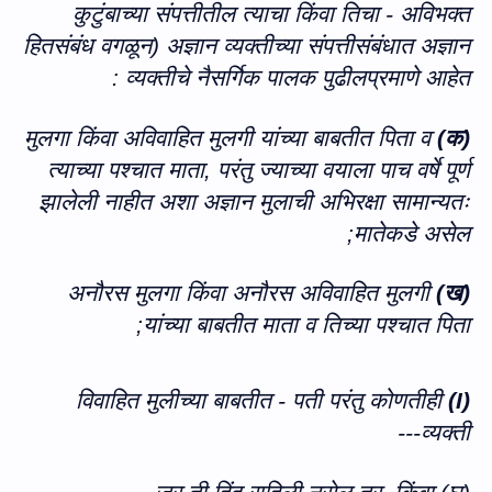
कुटुंबाच्या संपत्तीतील त्याचा किंवा तिचा - अविभक्त
हितसंबंध वगळून) अज्ञान व्यक्तीच्या संपत्तीसंबंधात अज्ञान
व्यक्तीचे नैसर्गिक पालक पुढीलप्रमाणे आहेत :
मुलगा किंवा अविवाहित मुलगी यांच्या बाबतीत पिता व
क)
(
त्याच्या पश्चात माता
,
परंतु ज्याच्या वयाला पाच वर्षे पूर्ण
झालेली नाहीत अशा अज्ञान मुलाची अभिरक्षा सामान्यतः
;
मातेकडे असेल
अनौरस मुलगा किंवा अनौरस अविवाहित मुलगी
ख)
(
;
यांच्या बाबतीत माता व तिच्या पश्चात पिता
विवाहित मुलीच्या बाबतीत - पती परंतु कोणतीही
(I)
व्यक्ती---