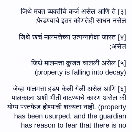
३] जिथे मयत व्यक्तीचे कर्ज असेल आणि ते
[
;
फेडण्याचे इतर कोणतेही साधन नसेल
४] जिथे खर्च मालमत्तेच्या उत्पन्नापेक्षा जास्त
[
;
असेल
५] जिथे मालमत्ता कुजत चालली असेल
[
(
property is falling into decay
)
६] जेव्हा मालमत्ता हडप केली गेली असेल आणि
[
पालकाला अशी भीती वाटण्याचे कारण असेल की
योग्य परतफेड होण्याची शक्यता नाही. (
property
has been usurped, and the guardian
has reason to fear that there is no