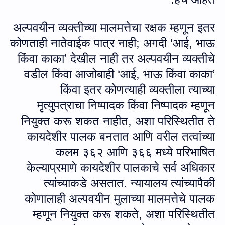
अल्पवयीन व्यक्तीच्या मालमत्तेचा रक्षक म्हणून इतर
कोणताही नातेवाईक पात्र नाही
;
अगदी ‘आई
,
भाऊ
किंवा काका’ देखील नाही तर अल्पवयीन व्यक्तीचे
वडील किंवा आजोबाही ‘आई
,
भाऊ किंवा काका’
किंवा इतर कोणत्याही व्यक्तीला त्याच्या
मृत्युपत्राचा निष्पादक किंवा निष्पादक म्हणून
नियुक्त करू शकत नाहीत
,
अशा परिस्थितीत ते
कायदेशीर पालक बनतात आणि वरील तत्वांच्या
कलम ३६२ आणि ३६६ मध्ये परिभाषित
केल्याप्रमाणे कायदेशीर पालकाचे सर्व अधिकार
त्यांच्याकडे असतात. न्यायालय त्यांच्यापैकी
कोणालाही अल्पवयीन मुलाच्या मालमत्तेचे पालक
म्हणून नियुक्त करू शकते
,
अशा परिस्थितीत