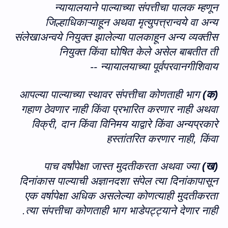
न्यायालयाने पाल्याच्या संपत्तीचा पालक म्हणून
जिल्हाधिकाऱ्याहून अथवा मृत्युपत्त्रान्वये वा अन्य
संलेखाअन्वये नियुक्त झालेल्या पालकाहून अन्य व्यक्तीस
नियुक्त किंवा घोषित केले असेल बाबतीत ती
न्यायालयाच्या पूर्वपरवानगीशिवाय --
आपल्या पाल्याच्या स्थावर संपत्तीचा कोणताही भाग
क)
(
गहाण ठेवणार नाही किंवा प्रभारित करणार नाही अथवा
विक्री
,
दान किंवा विनिमय याद्वारे किंवा अन्यप्रकारे
हस्तांतरित करणार नाही
,
किंवा
पाच वर्षांपेक्षा जास्त मुदतीकरता अथवा ज्या
ख)
(
दिनांकास पाल्याची अज्ञानदशा संपेल त्या दिनांकापासून
एक वर्षापेक्षा अधिक असलेल्या कोणत्याही मुदतीकरता
त्या संपत्तीचा कोणताही भाग भाडेपट्ट्याने देणार नाही.