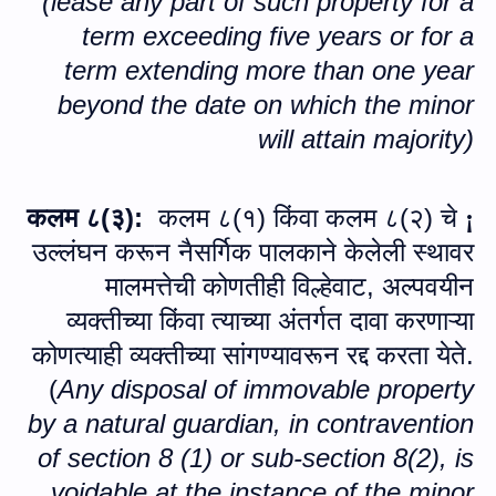
(
lease any part of such property for a
term exceeding five years or for a
term extending more than one year
beyond the date on which the minor
will attain majority
)
कलम ८(१) किंवा कलम ८(२) चे
कलम ८(३):
¡
उल्लंघन करून नैसर्गिक पालकाने केलेली स्थावर
मालमत्तेची कोणतीही विल्हेवाट
,
अल्पवयीन
व्यक्तीच्या किंवा त्याच्या अंतर्गत दावा करणाऱ्या
कोणत्याही व्यक्तीच्या सांगण्यावरून रद्द करता येते.
(
Any disposal of immovable property
by a natural guardian, in contravention
of section 8 (1) or sub-section
8(2), is
voidable at the instance of the minor