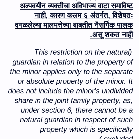
अल्पवयीन व्यक्तीचा अविभाज्य वाटा समाविष्ट
नाही
,
कारण कलम ६ अंतर्गत
,
विशेषतः
वगळलेल्या मालमत्तेच्या बाबतीत नैसर्गिक पालक
असू शकत नाही.
This restriction on the natural
(
guardian in relation to the property of
the minor applies only to the separate
or absolute property of the minor. It
does not
include the minor's undivided
share in the joint family property, as,
under section
6
, there cannot be
a
natural guardian in respect of such
property which is specifically
)
excluded.