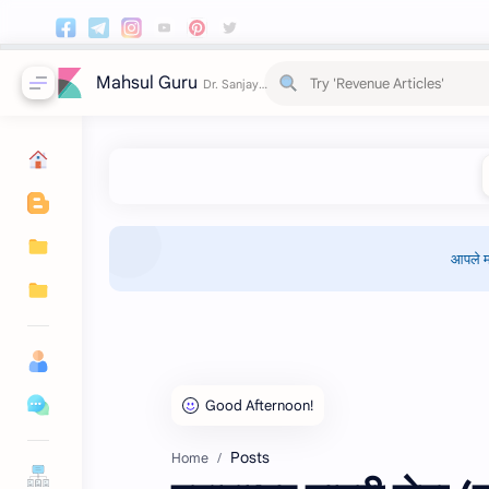
Mahsul Guru
आपले म
Posts
Home