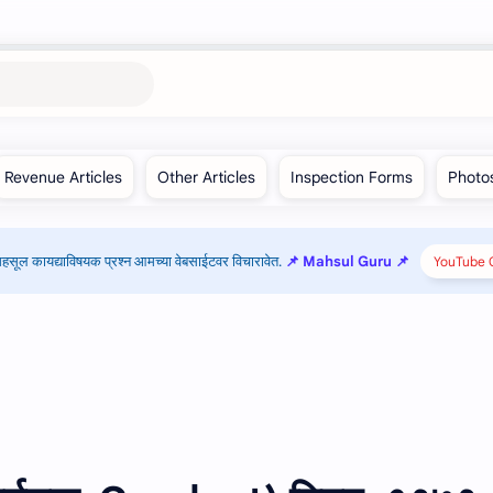
हसूल कायद्याविषयक प्रश्न आमच्या वेबसाईटवर विचारावेत.
📌 Mahsul Guru 📌
YouTube C