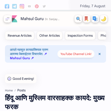
Friday, 7 August
Mahsul Guru
आपले महसूल कायद्याविषयक प्रश्न
आमच्या वेबसाईटवर विचारावेत.
📌
YouTube Channel Link!
Mahsul Guru 📌
Posts
Home
हिंदू आणि मुस्लिम वारसाहक्क कायदे: मुख्य
फरक