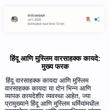
Estimated read time: 12 min
हिंदू आणि मुस्लिम वारसाहक्क कायदे:
मुख्य फरक
हिंदू वारसाहक्क कायदा आणि मुस्लिम
वारसाहक्क कायदा या दोन भिन्न आणि
व्यापक कायदेशीर व्यवस्था आहेत
,
ज्या
प्रामुख्याने हिंदू आणि मुस्लिम धर्मियांमधील