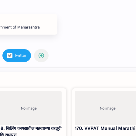
ernment of Maharashtra
8. सिलिंग कायद्यातील महत्वाच्या तरतुदी
170. VVPAT Manual Marathi
णि सुधारण