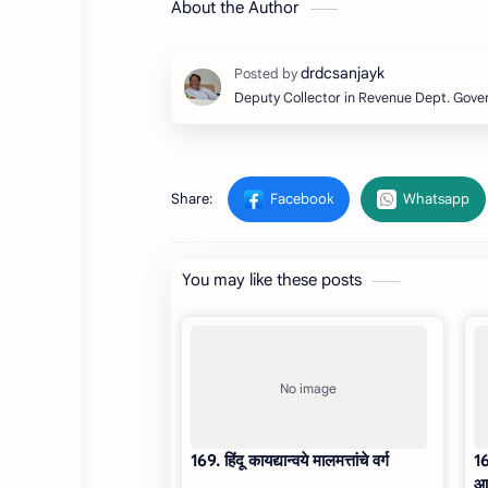
About the Author
Deputy Collector in Revenue Dept. Gov
You may like these posts
169. हिंदू कायद्यान्वये मालमत्तांचे वर्ग
16
आ