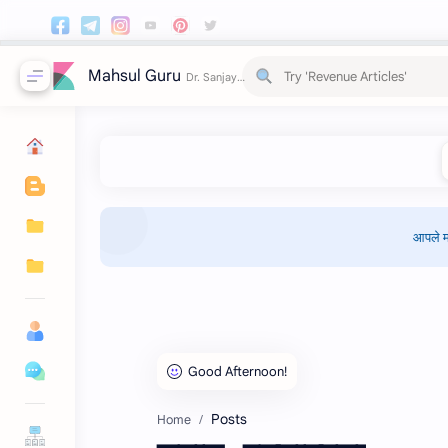
Mahsul Guru
आपले म
Posts
Home