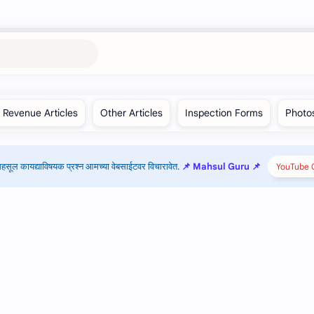
हसूल कायद्याविषयक प्रश्न आमच्या वेबसाईटवर विचारावेत.
📌 Mahsul Guru 📌
YouTube C