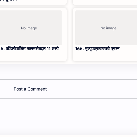
5. वडिलोपार्जित मालमत्तेबद्दल 11 तथ्ये
166. मृत्युपत्राबाबतचे प्रश्न
Post a Comment