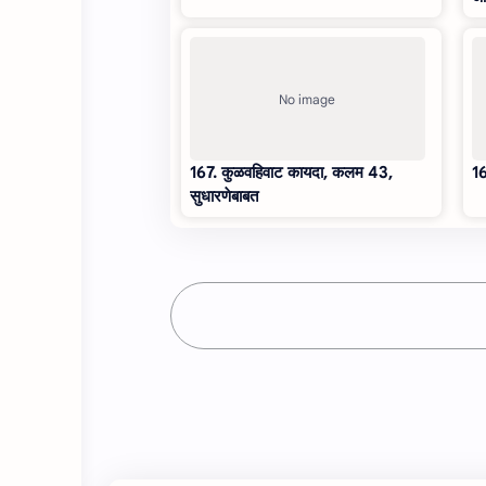
167. कुळवहिवाट कायदा, कलम 43,
16
सुधारणेबाबत