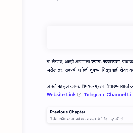
या लेखात, आम्ही आपणाला
उपाय: रक्ताल्पता
. याबा
असेल तर, सदरची माहिती तुमच्या मित्रांनाही शेअर क
आपले महसूल कायद्याविषयक प्रश्न विचारण्यासाठी आम
Website Link
Telegram Channel Li