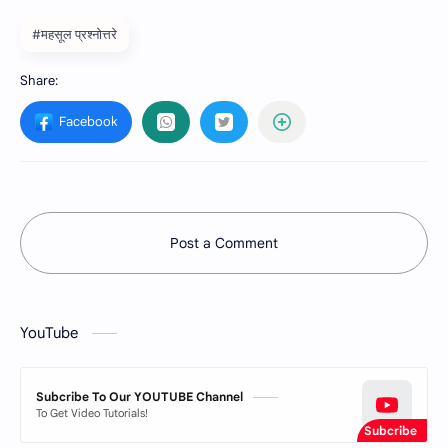
#महसूल प्रश्‍नोत्तरे
Post a Comment
YouTube
Subcribe To Our YOUTUBE Channel
To Get Video Tutorials!