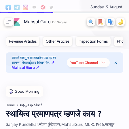
Sunday, 9 August
Mahsul Guru
आपले महसूल कायद्याविषयक प्रश्न
आमच्या वेबसाईटवर विचारावेत.
📌
YouTube Channel Link!
Mahsul Guru 📌
महसूल प्रश्‍नोत्तरे
Home
स्थायित्व प्रमाणपत्र म्हणजे काय ?
Sanjay Kundetkar,संजय कुंडेटकर,MahsulGuru,MLRC1966,महसूल