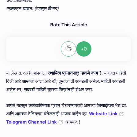
उपजिल्हाधिकारी,
महाराष्ट्र शासन, (महसूल विभाग)
Rate This Article
+0
या लेखात, आम्ही आपणाला
स्थायित्व प्रमाणपत्र म्हणजे काय ?
. याबाबत माहिती
दिली आहे आम्हाला आशा आहे की, तुम्हाला ती आवडली असेल. माहिती आवडली
असेल तर, सदरची माहिती तुमच्या मित्रांनाही शेअर करा.
आपले महसूल कायद्याविषयक प्रश्न विचारण्यासाठी आमच्या वेबसाईटला भेट द्या.
आणि आमच्या टेलिग्राम चॅनेललाही आजच जॉईन व्हा.
Website Link
Telegram Channel Link
धन्यवाद !