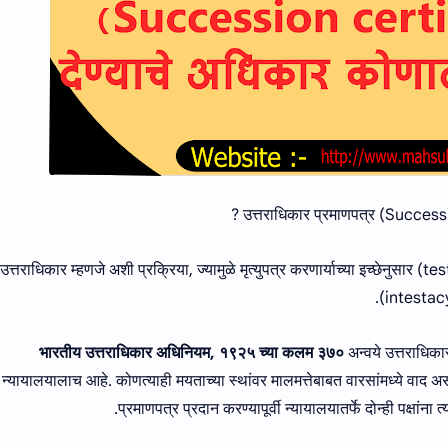
उत्तराधिकार प्रमाणपत्र (Successi
उत्तराधिकार म्हणजे अशी प्रक्रिया, ज्यामुळे मृत्युपत्र करणार्याच्या इच्छेनुसार (t
(intestacy)
भारतीय उत्तराधिकार अधिनियम, १९२५ च्या कलम ३७०
अन्वये उत्तराधिक
न्यायालयालाच आहे. कोणत्याही मयताच्या स्थांवर मालमत्तेबाबत वारसांमध्ये वाद
प्रमाणपत्र प्रदान करण्यापूर्वी न्यायालयातर्फे दोन्ही पक्षांना 