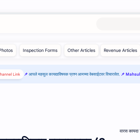
आपले महसूल कायद्याविषयक प्रश्न आमच्या वेबसाईटवर विचारावेत.
📌 Mahsul 
hannel Link!
वारस कायदा वि