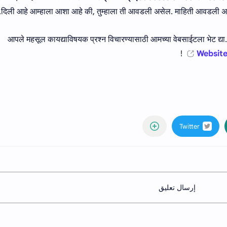
दिली आहे आम्हाला आशा आहे की, तुम्हाला ती आवडली असेल. माहिती आवडली असेल
आपले महसूल कायद्याविषयक प्रश्न विचारण्यासाठी आमच्या वेबसाईटला भेट द्य
Website
إرسال تعليق