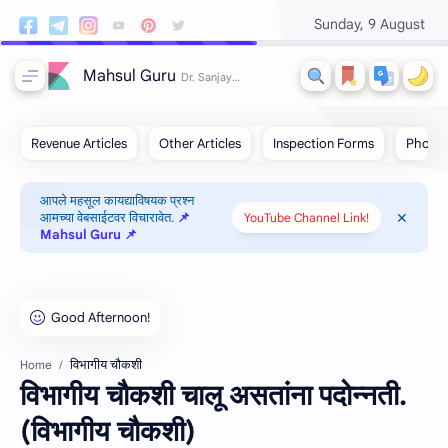
Sunday, 9 August
Mahsul Guru
आपले महसूल कायद्याविषयक प्रश्न
आमच्या वेबसाईटवर विचारावेत.
📌
YouTube Channel Link!
Mahsul Guru 📌
विभागीय चौकशी
Home
विभागीय चौकशी चालू असतांना पदोन्नती.
(विभागीय चौकशी)