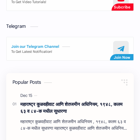
To Get Video Tutorials!
Telegram
Join our Telegram Channel
To Get Latest Notification!
Popular Posts
महाराष्‍ट्र कुळवहीवाट आणि शेतजमीन अधिनियम, १९४८, कलम
६३ व ८४-क मधील सुधारणा
महाराष्‍ट्र कुळवहीवाट आणि शेतजमीन अधिनियम , १९४८, कलम ६३ व
८४-क मधील सुधारणा महाराष्‍ट्र कुळवहीवाट आणि शेतजमीन अधिनियम
, १९४८, कलम ६३ ( हैद…