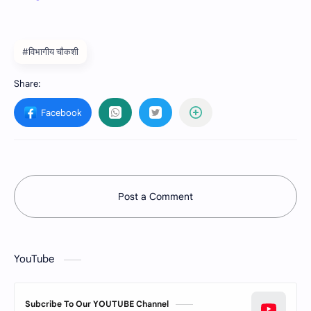
#विभागीय चौकशी
Post a Comment
YouTube
Subcribe To Our YOUTUBE Channel