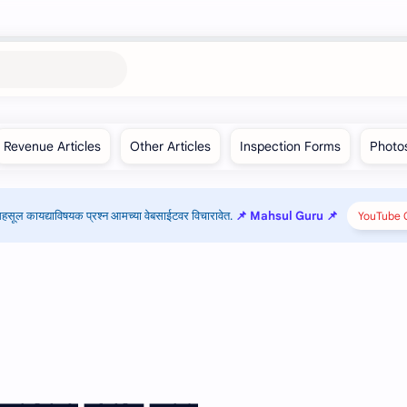
हसूल कायद्याविषयक प्रश्न आमच्या वेबसाईटवर विचारावेत.
📌 Mahsul Guru 📌
YouTube C