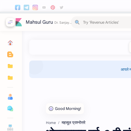
Mahsul Guru
आपले म
महसूल प्रश्‍नोत्तरे
Home