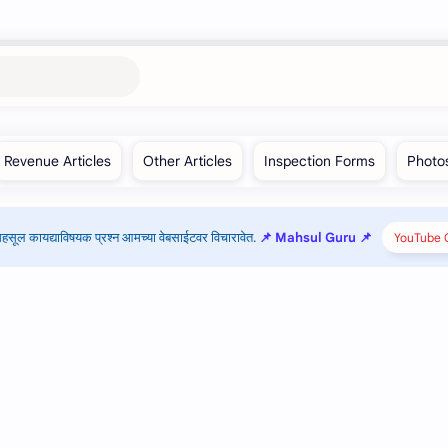
हसूल कायद्याविषयक प्रश्न आमच्या वेबसाईटवर विचारावेत.
📌 Mahsul Guru 📌
YouTube C