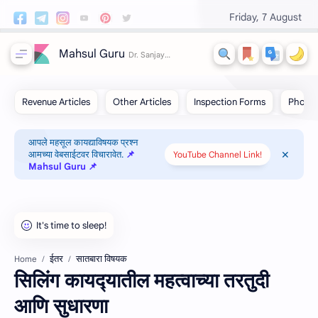
Friday, 7 August
Mahsul Guru
आपले महसूल कायद्याविषयक प्रश्न
आमच्या वेबसाईटवर विचारावेत.
📌
YouTube Channel Link!
Mahsul Guru 📌
ईतर
सातबारा विषयक
Home
सिलिंग कायद्‍यातील महत्‍वाच्‍या तरतुदी
आणि सुधारणा