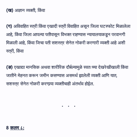
(ख)
अज्ञान व्यक्ती, किंवा
(ग)
अविवाहित स्त्री किंवा एखादी स्त्री विवाहित असून जिला घटस्फोट मिळालेला
आहे, किंवा जिला आपल्या पतीपासून विभक्त राहण्यास न्यायालयाकडून परवानगी
मिळाली आहे, किंवा जिचा पती सशस्त्र सेनेत नोकरी करणारी व्यक्ती आहे अशी
स्त्री, किंवा
(ङ)
एखाद्या मानसिक अथवा शारीरिक दौर्बल्यामुळे स्वतःच्या देखरेखीखाली किंवा
जातीने मेहनत करून जमीन कसण्यास असमर्थ झालेली व्यक्ती आणि यात,
सशस्त्र सेनेत नोकरी करणार्‍या व्यक्तीचाही अंतर्भाव होईल.
8
कलम ८: