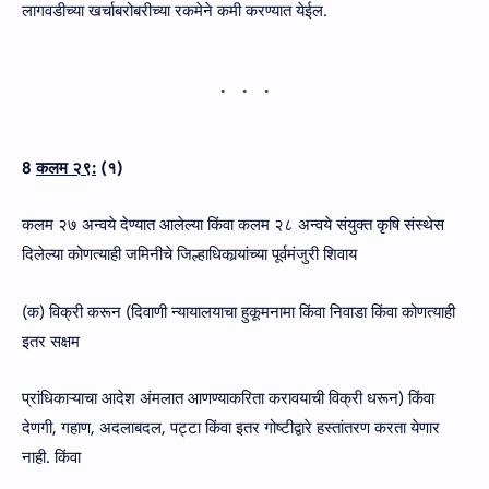
लागवडीच्या खर्चाबरोबरीच्या रकमेने कमी करण्यात येईल.
8
कलम २९:
(१)
कलम २७ अन्वये देण्यात आलेल्या किंवा कलम २८ अन्वये संयुक्त कृषि संस्थेस
दिलेल्या कोणत्याही जमिनीचे जिल्हाधिकार्‍यांच्या पूर्वमंजुरी शिवाय
(क) विक्री करून (दिवाणी न्यायालयाचा हुकूमनामा किंवा निवाडा किंवा कोणत्याही
इतर सक्षम
प्रांधिकाऱ्याचा आदेश अंमलात आणण्याकरिता करावयाची विक्री धरून) किंवा
देणगी, गहाण, अदलाबदल, पट्टा किंवा इतर गोष्टीद्वारे हस्तांतरण करता येणार
नाही. किंवा