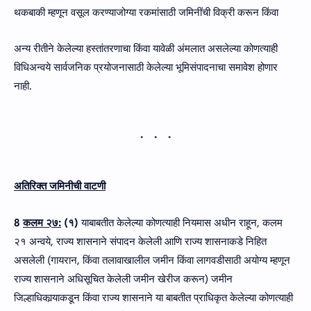
थकबाकी म्हणून वसूल करण्याजोग्या रकमांसाठी जमिनींची विक्री करून किंवा
अन्य रीतीने केलेल्या हस्तांतरणाचा किंवा यावेळी अंमलात असलेल्या कोणत्याही
विधिअन्वये सार्वजनिक प्रयोजनासाठी केलेल्या भूमिसंपादनाचा समावेश होणार
नाही.
अतिरिक्त जमिनीची वाटणी
8
कलम २७:
(१)
याबाबतीत केलेल्या कोणत्याही नियमास अधीन राहून, कलम
२१ अन्वये, राज्य शासनाने संपादन केलेली आणि राज्य शासनाकडे निहित
असलेली (गायरान, किंवा तलावाखालील जमीन किंवा लागवडीसाठी अयोग्य म्हणून
राज्य शासनाने अधिसूचित केलेली जमीन खेरीज करून) जमीन
जिल्हाधिकार्‍याकडून किंवा राज्य शासनाने या बाबतीत प्राधिकृत केलेल्या कोणत्याही