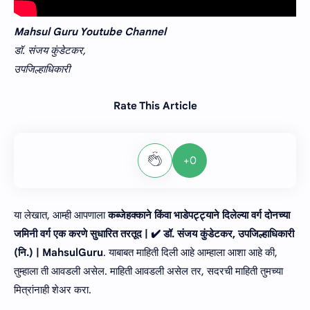
Mahsul Guru Youtube Channel
डॉ. संजय कुंडेटकर,
उपजिल्हाधिकारी
Rate This Article
+0
या लेखात, आम्ही आपणाला
कब्जेहक्काने किंवा भाडेपट्ट्याने दिलेल्या वर्ग दोनच्या
जमिनी वर्ग एक करणे सुधारित तरतूद | ✔️ डॉ. संजय कुंडेटकर, उपजिल्हाधिकारी
(नि.) | MahsulGuru
. याबाबत माहिती दिली आहे आम्हाला आशा आहे की,
तुम्हाला ती आवडली असेल. माहिती आवडली असेल तर, सदरची माहिती तुमच्या
मित्रांनाही शेअर करा.