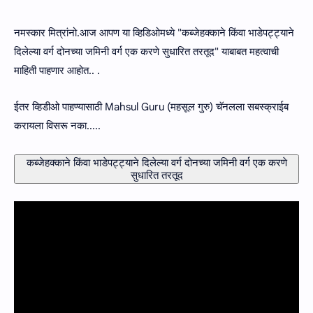
नमस्कार मित्रांनो.आज आपण या व्हिडिओमध्ये "कब्जेहक्काने किंवा भाडेपट्ट्याने
दिलेल्या वर्ग दोनच्या जमिनी वर्ग एक करणे सुधारित तरतूद" याबाबत महत्वाची
माहिती पाहणार आहोत.. .
ईतर व्हिडीओ पाहण्यासाठी Mahsul Guru (महसूल गुरु) चॅनलला सबस्क्राईब
करायला विसरू नका.....
कब्जेहक्काने किंवा भाडेपट्ट्याने दिलेल्या वर्ग दोनच्या जमिनी वर्ग एक करणे
सुधारित तरतूद