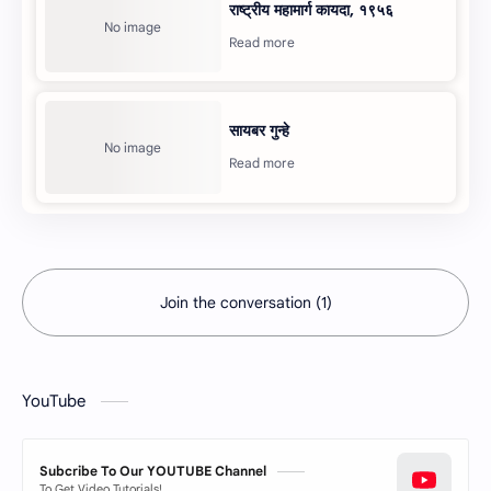
राष्‍ट्रीय महामार्ग कायदा, १९५६
सायबर गुन्‍हे
Join the conversation (1)
YouTube
Subcribe To Our YOUTUBE Channel
To Get Video Tutorials!