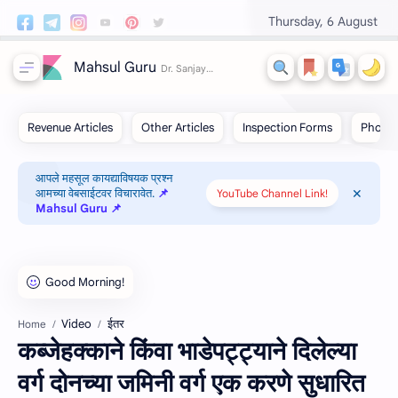
Thursday, 6 August
Mahsul Guru
आपले महसूल कायद्याविषयक प्रश्न
आमच्या वेबसाईटवर विचारावेत.
📌
YouTube Channel Link!
Mahsul Guru 📌
Video
ईतर
Home
कब्जेहक्काने किंवा भाडेपट्ट्याने दिलेल्या
वर्ग दोनच्या जमिनी वर्ग एक करणे सुधारित