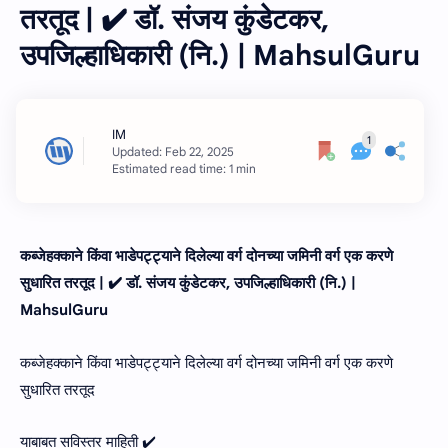
तरतूद | ✔️ डॉ. संजय कुंडेटकर,
उपजिल्हाधिकारी (नि.) | MahsulGuru
Estimated read time: 1 min
कब्जेहक्काने किंवा भाडेपट्ट्याने दिलेल्या वर्ग दोनच्या जमिनी वर्ग एक करणे
सुधारित तरतूद | ✔️ डॉ. संजय कुंडेटकर, उपजिल्हाधिकारी (नि.) |
MahsulGuru
कब्जेहक्काने किंवा भाडेपट्ट्याने दिलेल्या वर्ग दोनच्या जमिनी वर्ग एक करणे
सुधारित तरतूद
याबाबत सविस्तर माहिती ✔️