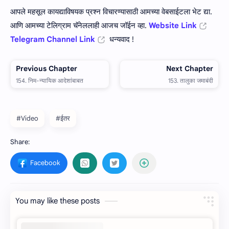
आपले महसूल कायद्याविषयक प्रश्न विचारण्यासाठी आमच्या वेबसाईटला भेट द्या.
आणि आमच्या टेलिग्राम चॅनेललाही आजच जॉईन व्हा.
Website Link
Telegram Channel Link
धन्यवाद !
#Video
#ईतर
You may like these posts