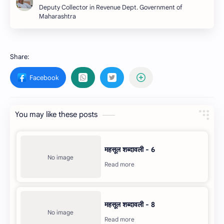
Deputy Collector in Revenue Dept. Government of
Maharashtra
You may like these posts
महसूल शब्दावली - 6
महसूल शब्दावली - 8