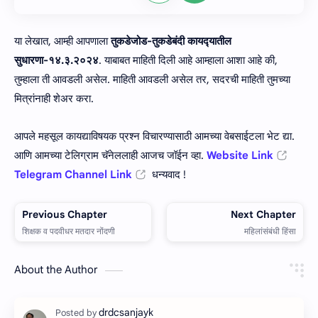
या लेखात, आम्ही आपणाला
तुकडेजोड-तुकडेबंदी कायद्‍यातील
सुधारणा-१४.३.२०२४
. याबाबत माहिती दिली आहे आम्हाला आशा आहे की,
तुम्हाला ती आवडली असेल. माहिती आवडली असेल तर, सदरची माहिती तुमच्या
मित्रांनाही शेअर करा.
आपले महसूल कायद्याविषयक प्रश्न विचारण्यासाठी आमच्या वेबसाईटला भेट द्या.
आणि आमच्या टेलिग्राम चॅनेललाही आजच जॉईन व्हा.
Website Link
Telegram Channel Link
धन्यवाद !
About the Author