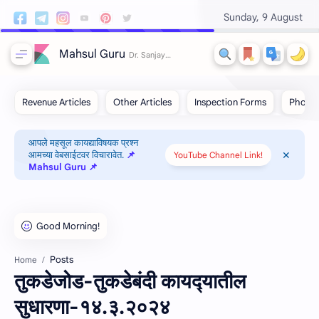
Sunday, 9 August
Mahsul Guru
आपले महसूल कायद्याविषयक प्रश्न
आमच्या वेबसाईटवर विचारावेत.
📌
YouTube Channel Link!
Mahsul Guru 📌
Posts
Home
तुकडेजोड-तुकडेबंदी कायद्‍यातील
सुधारणा-१४.३.२०२४