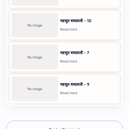
महसूल शब्दावली - 10
महसूल शब्दावली - 7
महसूल शब्दावली - 9