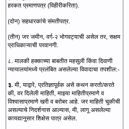
हरकत प्रमाणपत्र (विहीरीकरिता).
(
दोन) सहधारकांचे संमतीपत्र.
(
तीन) जर जमीन
,
वर्ग-२ भोगवट्याची असेल तर
,
सक्षम
प्राधिकाऱ्याची परवानगी.
८. मालकी हक्काच्या बाबतीत महसुली किंवा दिवाणी
न्यायालयांमध्ये प्रलंबित असलेल्या विवादाचा तपशील
:-
३.
मी
,
याद्वारे
,
प्रतिज्ञापूर्वक असे कथन करतो/करते
की
,
वर दिलेली माहिती
,
माझ्या माहितीप्रमाणे व
विश्वासाप्रमाणे खरी व बरोबर आहे. जर माहिती चुकीची
असल्याचे निदर्शनास आल्यास
,
मी
,
लागू असलेल्या
कायद्यानुसार शिक्षेस पात्र असेल.