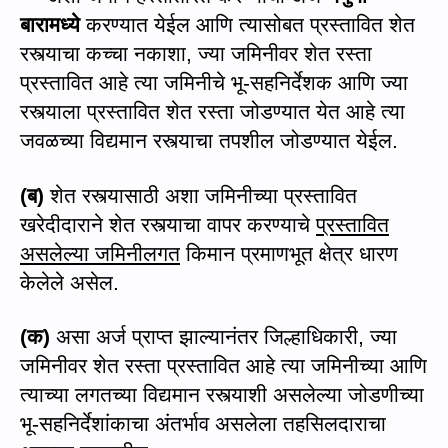
बारामध्ये
करण्यात येईल आणि त्यासोबत प्रस्तावित शेत
रस्त्याचा कच्चा नकाशा
,
ज्या जमिनीवर शेत रस्ता
प्रस्तावित आहे त्या जमिनीचे भू-सहनिर्देशक आणि ज्या
रस्त्याला प्रस्तावित शेत रस्ता जोडण्यात येत आहे त्या
जवळच्या विद्यमान रस्त्याचा तपशील जोडण्यात येईल.
(
ब)
शेत रस्त्यासाठी अशा जमिनीच्या प्रस्तावित
खरेदीदाराने शेत रस्त्याचा वापर करण्याचे
प्रस्तावित
असलेल्या जमिनीलगत
किमान प्रमाणभूत क्षेत्र धारण
केलेले असेल.
(
क)
असा
अर्ज प्राप्त झाल्यानंतर जिल्हाधिकारी
,
ज्या
जमिनीवर शेत रस्ता प्रस्तावित आहे त्या जमिनीच्या आणि
त्याच्या लगतच्या विद्यमान रस्त्याशी असलेल्या जोडणीच्या
भू-सहनिर्देशांकाचा अंतर्भाव असलेला तह
सि
लदाराचा