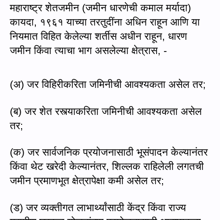
महाराष्ट्र शेतजमीन (जमीन धारणेची कमाल मर्यादा)
कायदा
,
१९६१ याच्या तरतुदीं
ना अधिन राहून
आणि या
नियमात विहित केलेल्या शर्तीस अधीन राहून
,
धारण
जमीन किंवा त्याचा भाग असलेल्या क्षेत्रास
, -
(
अ) जर विहिरीकरिता जमिनीची आवश्यकता असेल तर
;
(
ब) जर शेत रस्त्याकरिता जमिनीची आवश्यकता असेल
तर
;
(
क) जर सार्वजनिक प्रयोजनासाठी भूसंपादन केल्यानंतर
किंवा थेट खरेदी केल्यानंतर
,
शिल्लक राहिलेली लगतची
जमीन प्रमाणभूत क्षेत्रापेक्षा कमी असेल तर
;
(
ड) जर व्यक्तीगत लाभार्थ्यांसाठी केंद्र किंवा राज्य