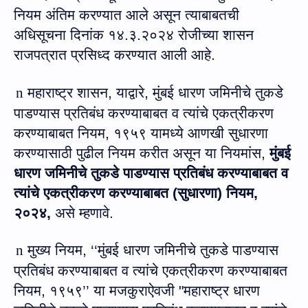
नियम अंतिम करण्यात आले असून त्याबाबतची
अधिसूचना दिनांक १४
.
३
.
२०२४ रोजीच्या शासन
राजपत्रात प्रसिध्द करण्यात आली आहे.
n
महाराष्ट्र शासन
,
याद्वारे
,
मुंबई धारण जमिनीचे तुकडे
पाडण्यास प्रतिबंध करण्याबाबत व त्यांचे एकत्रीकरण
करण्याबाबत नियम
,
१९५९ यामध्ये आणखी सुधारणा
करण्यासाठी पुढील नियम करीत असून या नियमांस
,
मुंबई
धारण जमिनीचे तुकडे पाडण्यास प्रतिबंध करण्याबाबत व
त्यांचे एकत्रीकरण करण्याबाबत (सुधारणा) नियम
,
२०२४
,
असे म्हणावे.
n
मुख्य नियम
,
‘‘
मुंबई धारण जमिनीचे तुकडे पाडण्यास
प्रतिबंध करण्याबाबत व त्यांचे एकत्रीकरण करण्याबाबत
नियम
,
१९५९
’’
या मजकुराऐवजी
"
महाराष्ट्र धारण