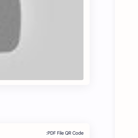
PDF File QR Code: