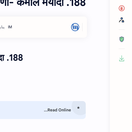
188. जमीन धारणा- कमाल मर्यादा
188. जमीन धारणा- कमाल मर्यादा
Read Online...