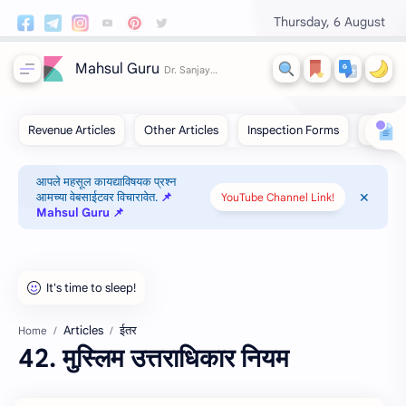
Thursday, 6 August
Mahsul Guru
आपले महसूल कायद्याविषयक प्रश्न
आमच्या वेबसाईटवर विचारावेत.
📌
YouTube Channel Link!
Mahsul Guru 📌
Articles
ईतर
Home
42. मुस्लिम उत्तराधिकार नियम