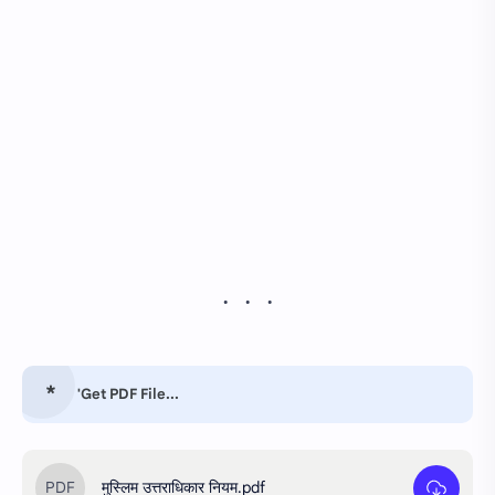
'Get PDF File...
मुस्लिम उत्तराधिकार नियम.pdf