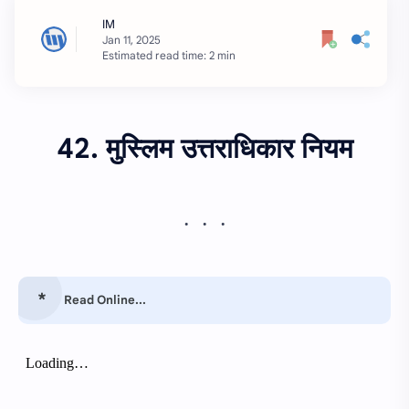
Estimated read time: 2 min
42. मुस्लिम उत्तराधिकार नियम
Read Online...