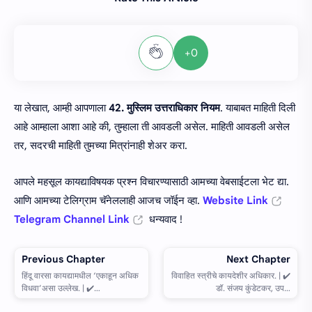
+0
या लेखात, आम्ही आपणाला
42. मुस्लिम उत्तराधिकार नियम
. याबाबत माहिती दिली
आहे आम्हाला आशा आहे की, तुम्हाला ती आवडली असेल. माहिती आवडली असेल
तर, सदरची माहिती तुमच्या मित्रांनाही शेअर करा.
आपले महसूल कायद्याविषयक प्रश्न विचारण्यासाठी आमच्या वेबसाईटला भेट द्या.
आणि आमच्या टेलिग्राम चॅनेललाही आजच जॉईन व्हा.
Website Link
Telegram Channel Link
धन्यवाद !