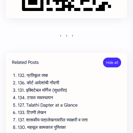
Related Posts
132. प्रतिकूल ताबा
136. कोर्ट आदेशांची नोंदणी
131. इक्विटेबल मॉर्गेज (सुधारीत)
134. टपाल व्यवस्थापन
127. Talathi Dapter at a Glance
133. टिपणी लेखन
137. शासकीय पत्रलेखनावरील स्वाक्षरी व पत्ता
130. महसूल कामकाज पुस्तिका