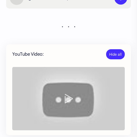
YouTube Video: