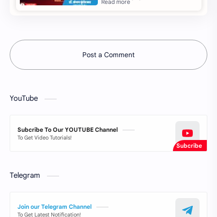
Post a Comment
YouTube
Subcribe To Our YOUTUBE Channel
To Get Video Tutorials!
Telegram
Join our Telegram Channel
To Get Latest Notification!