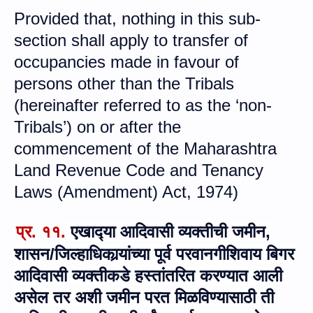
Provided that, nothing in this sub-
section shall apply to transfer of
occupancies made in favour of
persons other than the Tribals
(hereinafter referred to as the ‘non-
Tribals’) on or after the
commencement of the Maharashtra
Land Revenue Code and Tenancy
Laws (Amendment) Act, 1974
)
प्र. ११.
एखाद्‍या आदिवासी व्‍यक्‍तीची जमीन,
शासन/जिल्‍हाधिकार्‍यांच्‍या पूर्व परवानगीशिवाय बिगर
आदिवासी व्‍यक्‍तीकडे हस्‍तांतरित करण्‍यात आली
असेल तर अशी जमीन परत मिळविण्‍यासाठी ती