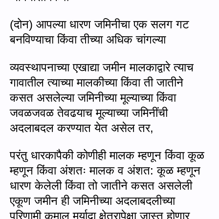
(
दोन) आपल्या धारण जमिनीचा एक सलग गट
बनविण्‍याचा किंवा तीच्या अधिक चांगल्या
व्यवस्थापनाच्या एखाद्या जमीन मालकाद्वारे त्याच
गावातील त्याच्या मालकीच्या किंवा ती जातीने
कसत असलेल्या जमिनीच्या मूल्याच्या किंवा
जवळजवळ तेवढयाच मूल्याच्या जमिनींची
अदलाबदल करण्यात येत असेल तर,
परंतु धारकापैकी कोणीही मालक म्हणून किंवा कूळ
म्हणून किंवा अंशतः मालक व अंशत: कूळ म्हणून
धारण केलेली किंवा तो जातीने कसत असलेली
एकूण जमीन ही जमिनीच्‍या अदलाबदलीच्या
परिणामी कमाल मर्यादा क्षेत्रापेक्षा जास्त होणार