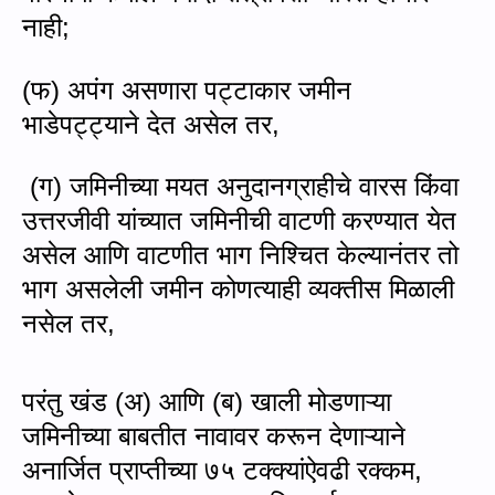
नाही
;
(
फ) अपंग असणारा पट्टाकार जमीन
भाडेपट्ट्याने देत असेल तर,
(
ग) जमिनीच्या मयत अनुदानग्राहीचे वारस किंवा
उत्तरजीवी यांच्यात जमिनीची वाटणी करण्यात येत
असेल आणि वाटणीत भाग निश्चित केल्यानंतर तो
भाग असलेली जमीन कोणत्याही व्यक्तीस मिळाली
नसेल तर,
परंतु खंड (अ) आणि (ब) खाली मोडणाऱ्या
जमिनीच्या बाबतीत नावावर करून देणाऱ्याने
अनार्जित प्राप्तीच्या ७५ टक्क्यांऐवढी रक्कम
,