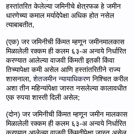
हस्तांतरित केलेल्‍या जमिनीचे क्षेत्रफळ हे जमीन
धारणेच्या कमाल मर्यादेपेक्षा अधिक होत नसेल
त्याबाबतीत
,
(
एक) जर जमिनीची किंमत म्हणून जमीनमालकास
मिळालेली रक्कम ही कलम ६३-अ अन्वये निर्धारित
करण्यात आलेल्या वाजवी किंमती इतकी किंवा
तिच्यापेक्षा कमी असेल आणि हस्तांतरितीने राज्य
शासनाला
,
शेतजमीन न्‍यायाधिकरण
निश्चित करील
अशा तीन महिन्यांपेक्षा जास्त नसलेल्या कालावधीत
एक रुपया शास्ती दिली असेल
;
(
दोन) जर जमिनीची किंमत म्हणून जमीन मालकास
मिळालेली रक्कम ही कलम ६३-अ अन्वये निर्धारित
करण्यात आलेल्या वाजवी किंमतीपेक्षा जास्त असेल