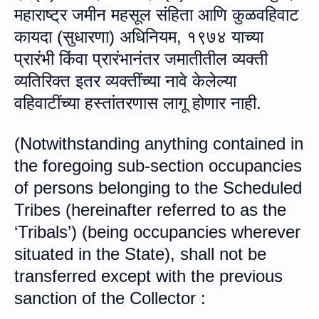
महाराष्ट्र जमीन महसूल संहिता आणि कुळवहिवाट
कायदा (सुधारणा) अधिनियम
,
१९७४ याच्या
प्रारंभी किंवा प्रारंभानंतर जमातीतील व्यक्ती
व्यतिरिक्त इतर व्यक्तींच्या नावे केलेल्या
वहिवाटींच्या हस्तांतरणास लागू होणार नाही.
(
Notwithstanding anything contained in
the foregoing sub-section occupancies
of persons belonging to the Scheduled
Tribes (hereinafter referred to as the
‘Tribals’) (being occupancies wherever
situated in the State), shall not be
transferred except with the previous
sanction of the Collector :