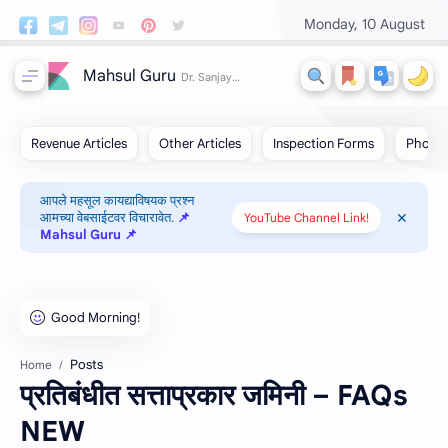
Monday, 10 August
Mahsul Guru
आपले महसूल कायद्याविषयक प्रश्न
आमच्या वेबसाईटवर विचारावेत.
📌
YouTube Channel Link!
Mahsul Guru 📌
Posts
Home
प्रतिबंधीत सत्ताप्रकार जमिनी – FAQs
NEW