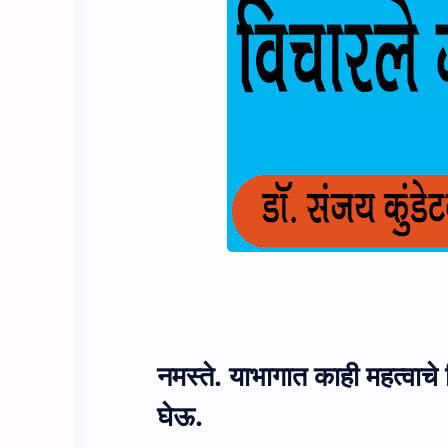
नमस्ते. याभागात काही महत्वाचे 
घेऊ.