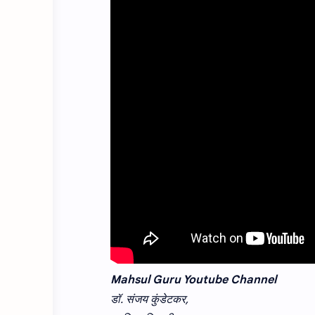
Mahsul Guru Youtube Channel
डॉ. संजय कुंडेटकर,