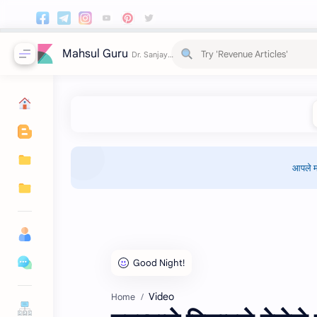
Mahsul Guru
आपले म
Video
Home