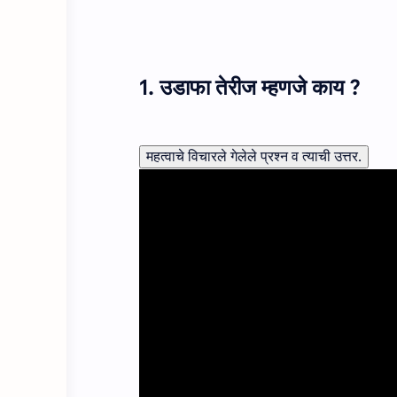
1. उडाफा तेरीज म्हणजे काय ?
महत्वाचे विचारले गेलेले प्रश्न व त्याची उत्तर.