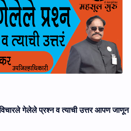
विचारले गेलेले प्रश्न व त्याची उत्तर आपण जाणून