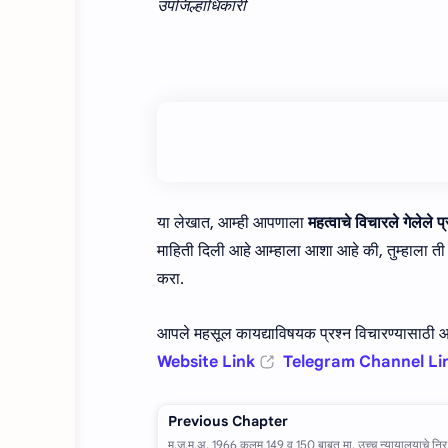
उपजिल्हाधिकारी
या लेखात, आम्ही आपणाला
महत्वाचे विचारले गेलेले
माहिती दिली आहे आम्हाला आशा आहे की, तुम्हाला त
करा.
आपले महसूल कायद्याविषयक प्रश्न विचारण्यासाठी आम
Website Link
Telegram Channel Li