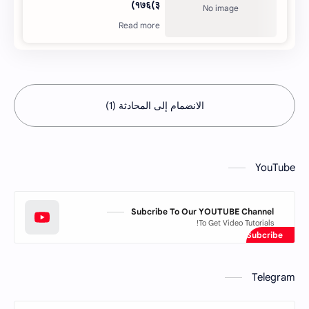
१७६(३)
الانضمام إلى المحادثة (1)
YouTube
Subcribe To Our YOUTUBE Channel
To Get Video Tutorials!
Telegram