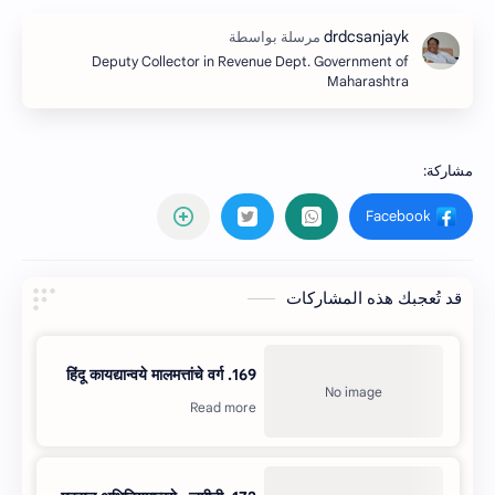
Deputy Collector in Revenue Dept. Government of
Maharashtra
قد تُعجبك هذه المشاركات
169. हिंदू कायद्यान्वये मालमत्तांचे वर्ग