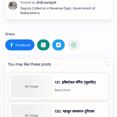
Deputy Collector in Revenue Dept. Government of
Maharashtra
You may like these posts
131. इक्विटेबल मॉर्गेज (सुधारीत)
130. महसूल कामकाज पुस्तिका