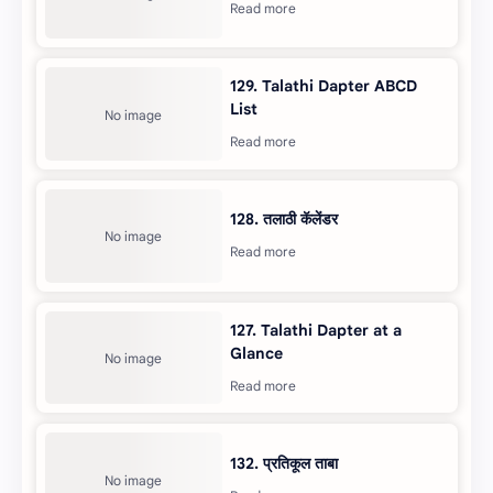
129. Talathi Dapter ABCD
List
128. तलाठी कॅलेंडर
127. Talathi Dapter at a
Glance
132. प्रतिकूल ताबा