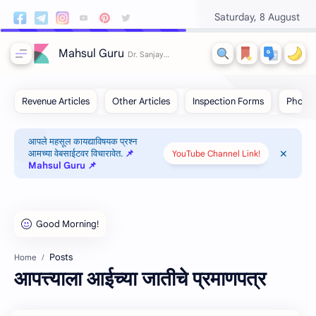
Saturday, 8 August
Mahsul Guru
आपले महसूल कायद्याविषयक प्रश्न
आमच्या वेबसाईटवर विचारावेत.
📌
YouTube Channel Link!
Mahsul Guru 📌
Posts
Home
आपत्त्‍याला आईच्‍या जातीचे प्रमाणपत्र