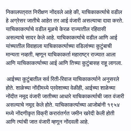
निकालपत्रात निरीक्षण नोंदवले आहे की, याचिकाकर्त्याचे वडील
हे अग्रेसर जातीचे आहेत तर आई वंजारी असल्याचा दावा करते.
याचिकाकर्त्याचे वडील मूळचे केरळ राज्यातील रहिवासी
असल्याचे सादर केले आहे. याचिकाकर्त्याचे वडील आणि आई
यांच्यातील विवाहाला याचिकाकर्त्याच्या वडिलांच्या कुटुंबाची
मान्यता नव्हती
,
म्हणून याचिकाकर्ता महाराष्ट्र राज्यात आला
आणि याचिकाकर्त्याच्या आई आणि तिच्या कुटुंबासह राहू लागला.
आईच्या कुटुंबातील सर्व रिती-रिवाज याचिकाकर्त्याने अनुसरले
होते. शाळेच्या नोंदीमध्ये प्रवेशाच्या वेळीही, आईच्या शाळेच्या
नोंदीत नमूद वंजारी जातीच्‍या आधारे याचिकाकर्त्याची जात वंजारी
असल्याचे नमूद केले होते. याचिकाकर्त्याच्या आजोबांनी १९५४
मध्ये नोंदणीकृत विक्री करारांतर्गत जमीन खरेदी केली होती
आणि त्यांची जात वंजारी म्हणून नोंदवली आहे.