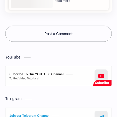
Post a Comment
YouTube
Subcribe To Our YOUTUBE Channel
To Get Video Tutorials!
Telegram
Join our Telegram Channel