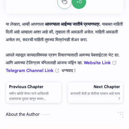
+0
या लेखात, आम्ही आपणाला
आपत्त्‍याला आईच्‍या जातीचे प्रमाणपत्र
. याबाबत माहिती
दिली आहे आम्हाला आशा आहे की, तुम्हाला ती आवडली असेल. माहिती आवडली
असेल तर, सदरची माहिती तुमच्या मित्रांनाही शेअर करा.
आपले महसूल कायद्याविषयक प्रश्न विचारण्यासाठी आमच्या वेबसाईटला भेट द्या.
आणि आमच्या टेलिग्राम चॅनेललाही आजच जॉईन व्हा.
Website Link
Telegram Channel Link
धन्यवाद !
About the Author