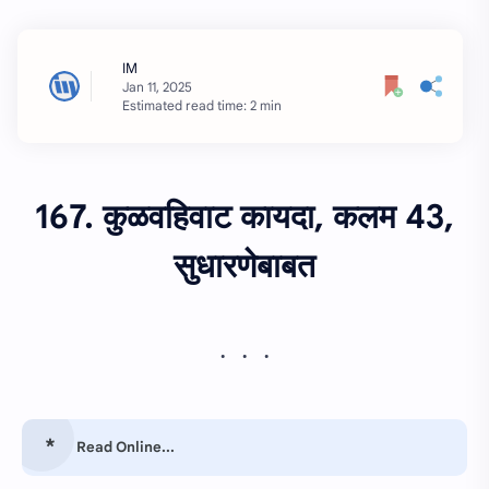
Estimated read time: 2 min
167. कुळवहिवाट कायदा, कलम 43,
सुधारणेबाबत
Read Online...