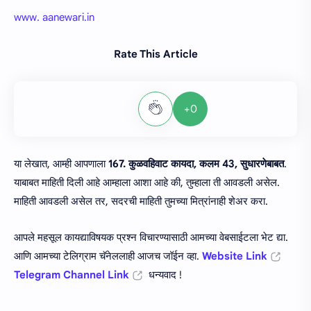
www. aanewari.in
Rate This Article
+0
या लेखात, आम्ही आपणाला
167. कुळवहिवाट कायदा, कलम 43, सुधारणेबाबत
.
याबाबत माहिती दिली आहे आम्हाला आशा आहे की, तुम्हाला ती आवडली असेल.
माहिती आवडली असेल तर, सदरची माहिती तुमच्या मित्रांनाही शेअर करा.
आपले महसूल कायद्याविषयक प्रश्न विचारण्यासाठी आमच्या वेबसाईटला भेट द्या.
आणि आमच्या टेलिग्राम चॅनेललाही आजच जॉईन व्हा.
Website Link
Telegram Channel Link
धन्यवाद !