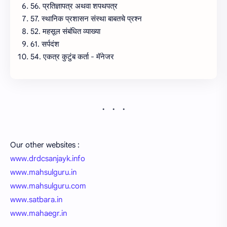
56. प्रतिज्ञापत्र अथवा शपथपत्र
57. स्थानिक प्रशासन संस्था बाबतचे प्रश्न
52. महसूल संबंधित व्याख्या
61. सर्पदंश
54. एकत्र कुटुंब कर्ता - मॅनेजर
Our other websites :
www.drdcsanjayk.info
www.mahsulguru.in
www.mahsulguru.com
www.satbara.in
www.mahaegr.in