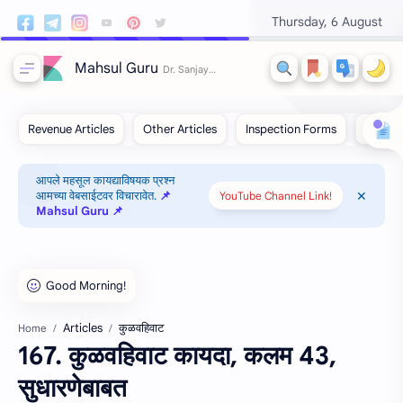
Thursday, 6 August
Mahsul Guru
आपले महसूल कायद्याविषयक प्रश्न
आमच्या वेबसाईटवर विचारावेत.
📌
YouTube Channel Link!
Mahsul Guru 📌
Articles
कुळवहिवाट
Home
167. कुळवहिवाट कायदा, कलम 43,
सुधारणेबाबत