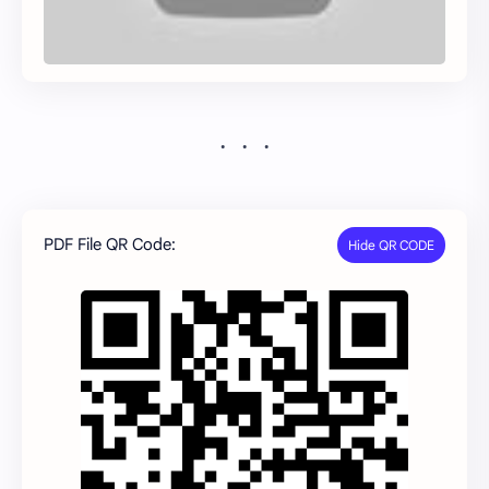
PDF File QR Code: