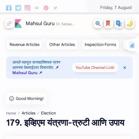
Friday, 7 August
Mahsul Guru
आपले महसूल कायद्याविषयक प्रश्न
आमच्या वेबसाईटवर विचारावेत.
📌
YouTube Channel Link!
Mahsul Guru 📌
Articles
Election
Home
179. इव्हिएम यंत्रणा-त्रुटी आणि उपाय