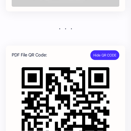
PDF File QR Code: