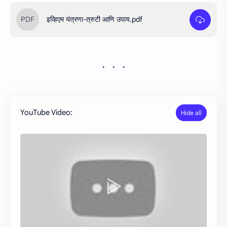
इव्हिएम यंत्रणा-त्रुटी आणि उपाय.pdf
YouTube Video: