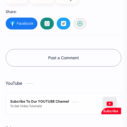
Post a Comment
YouTube
Subcribe To Our YOUTUBE Channel
To Get Video Tutorials!