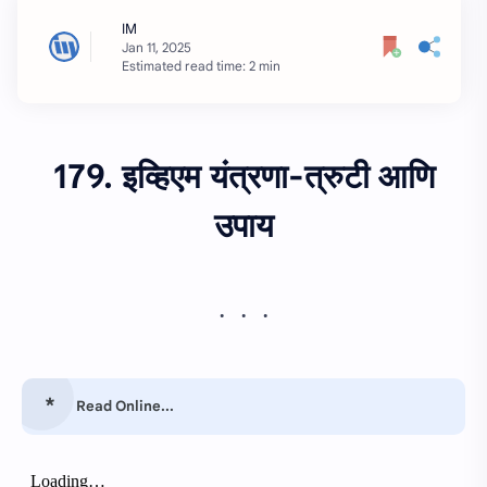
Estimated read time: 2 min
179. इव्हिएम यंत्रणा-त्रुटी आणि
उपाय
Read Online...