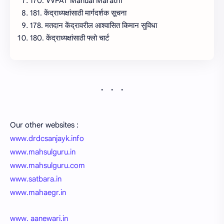
170. VVPAT Manual Marathi
181. केंद्राध्यक्षांसाठी मार्गदर्शक सूचना
178. मतदान केंद्रावरील आश्वासित किमान सुविधा
180. केंद्राध्यक्षांसाठी फ्लो चार्ट
Our other websites :
www.drdcsanjayk.info
www.mahsulguru.in
www.mahsulguru.com
www.satbara.in
www.mahaegr.in
www. aanewari.in