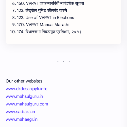
150. VVPAT वापरण्यासंबंधी मार्गदर्शक सूचना
123. कंट्रोल युनिट सीलबंद करणे
122. Use of VVPAT in Elections
170. VVPAT Manual Marathi
174. विधानसभा निवडणूक प्रशिक्षण, २०१९
Our other websites :
www.drdcsanjayk.info
www.mahsulguru.in
www.mahsulguru.com
www.satbara.in
www.mahaegr.in