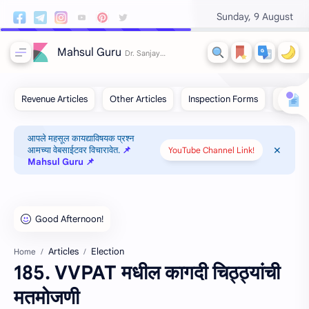
Sunday, 9 August
Mahsul Guru
आपले महसूल कायद्याविषयक प्रश्न
आमच्या वेबसाईटवर विचारावेत.
📌
YouTube Channel Link!
Mahsul Guru 📌
Articles
Election
Home
185. VVPAT मधील कागदी चिठ्ठ्यांची
मतमोजणी