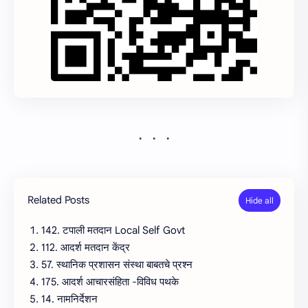
Related Posts
142. टपाली मतदान Local Self Govt
112. आदर्श मतदान केंद्र
57. स्थानिक प्रशासन संस्था बाबतचे प्रश्न
175. आदर्श आचारसंहिता -विविध पथके
14. नामनिर्देशन