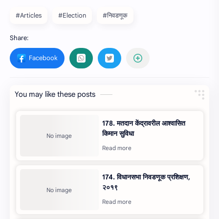
#Articles
#Election
#निवडणूक
You may like these posts
178. मतदान केंद्रावरील आश्वासित
किमान सुविधा
174. विधानसभा निवडणूक प्रशिक्षण,
२०१९