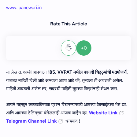
www. aanewari.in
Rate This Article
+0
या लेखात, आम्ही आपणाला
185. VVPAT मधील कागदी चिठ्ठ्यांची मतमोजणी
.
याबाबत माहिती दिली आहे आम्हाला आशा आहे की, तुम्हाला ती आवडली असेल.
माहिती आवडली असेल तर, सदरची माहिती तुमच्या मित्रांनाही शेअर करा.
आपले महसूल कायद्याविषयक प्रश्न विचारण्यासाठी आमच्या वेबसाईटला भेट द्या.
आणि आमच्या टेलिग्राम चॅनेललाही आजच जॉईन व्हा.
Website Link
Telegram Channel Link
धन्यवाद !