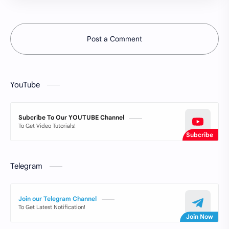
Post a Comment
YouTube
Subcribe To Our YOUTUBE Channel
To Get Video Tutorials!
Telegram
Join our Telegram Channel
To Get Latest Notification!