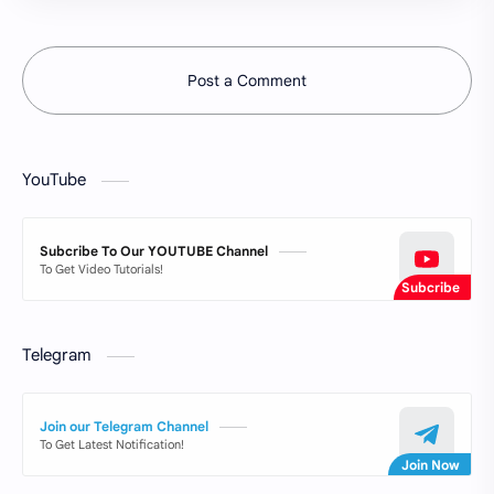
Post a Comment
YouTube
Subcribe To Our YOUTUBE Channel
To Get Video Tutorials!
Telegram
Join our Telegram Channel
To Get Latest Notification!