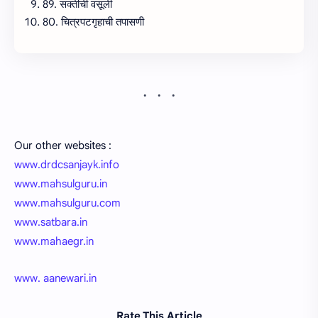
89. सक्तीची वसूली
80. चित्रपटगृहाची तपासणी
Our other websites :
www.drdcsanjayk.info
www.mahsulguru.in
www.mahsulguru.com
www.satbara.in
www.mahaegr.in
www. aanewari.in
Rate This Article