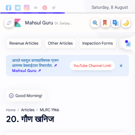
Saturday, 8 August
Mahsul Guru
आपले महसूल कायद्याविषयक प्रश्न
आमच्या वेबसाईटवर विचारावेत.
📌
YouTube Channel Link!
Mahsul Guru 📌
Articles
MLRC 1966
Home
20. गौण खनिज