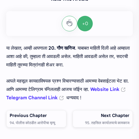
+0
या लेखात, आम्ही आपणाला
20. गौण खनिज
. याबाबत माहिती दिली आहे आम्हाला
आशा आहे की, तुम्हाला ती आवडली असेल. माहिती आवडली असेल तर, सदरची
माहिती तुमच्या मित्रांनाही शेअर करा.
आपले महसूल कायद्याविषयक प्रश्न विचारण्यासाठी आमच्या वेबसाईटला भेट द्या.
आणि आमच्या टेलिग्राम चॅनेललाही आजच जॉईन व्हा.
Website Link
Telegram Channel Link
धन्यवाद !