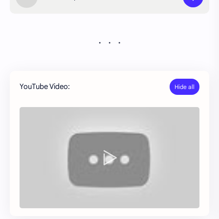
YouTube Video: