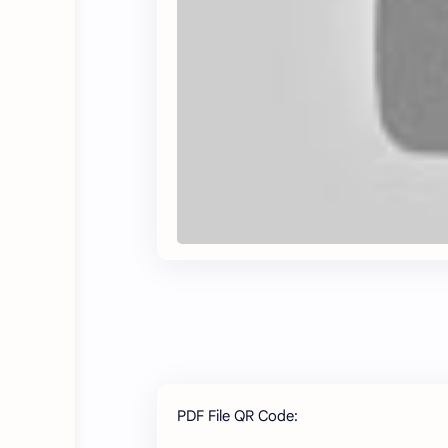
PDF File QR Code: