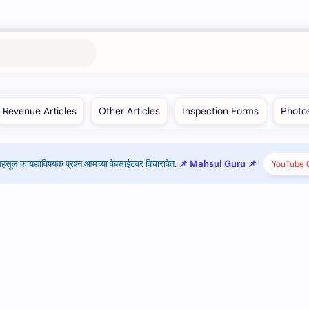
हसूल कायद्याविषयक प्रश्न आमच्या वेबसाईटवर विचारावेत.
📌 Mahsul Guru 📌
YouTube C