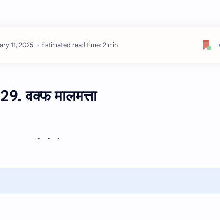
Estimated read time: 2 min
29. वक्फ मालमत्ता