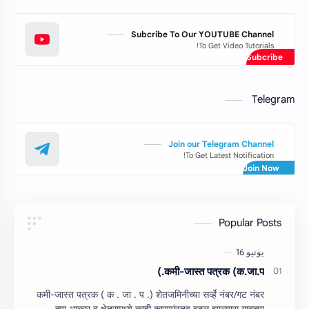
Subcribe To Our YOUTUBE Channel
To Get Video Tutorials!
Telegram
Join our Telegram Channel
To Get Latest Notification!
Popular Posts
कमी-जास्त पत्रक (क.जा.प.)
कमी-जास्त पत्रक ( क . जा . प .) शेतजमिनीच्‍या सर्व्हे नंबर/गट नंबर