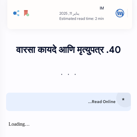
Estimated read time: 2 min
40. वारसा कायदे आणि मृत्युपत्र
Read Online...