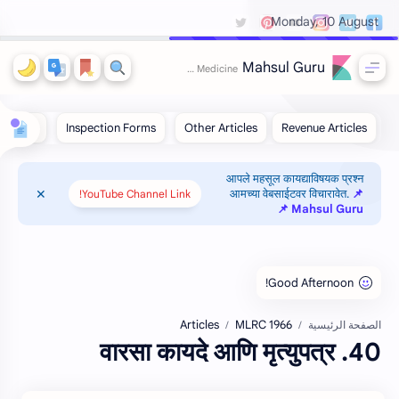
Monday, 10 August
Mahsul Guru
आपले महसूल कायद्याविषयक प्रश्न
आमच्या वेबसाईटवर विचारावेत.
📌
YouTube Channel Link!
Mahsul Guru 📌
Articles
MLRC 1966
الصفحة الرئيسية
40. वारसा कायदे आणि मृत्युपत्र