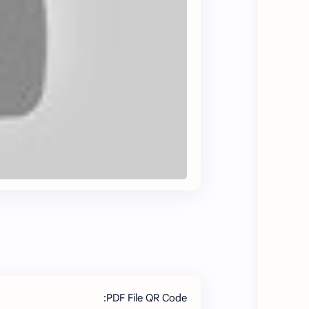
PDF File QR Code: