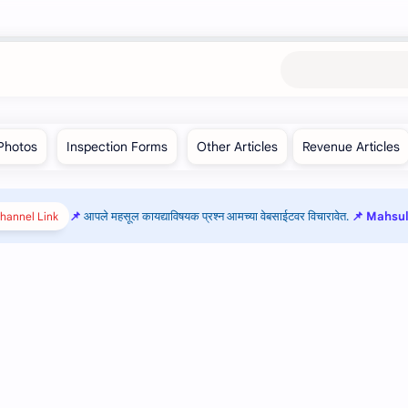
आपले महसूल कायद्याविषयक प्रश्न आमच्या वेबसाईटवर विचारावेत.
📌 Mahsul 
hannel Link!