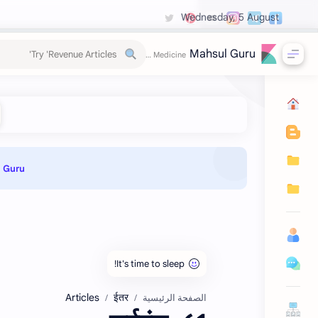
Wednesday, 5 August
Mahsul Guru
Guru 📌
Articles
ईतर
الصفحة الرئيسية