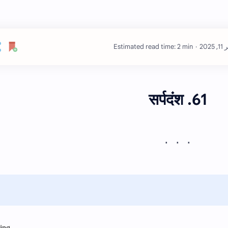
Estimated read time: 2 min
61. सर्पदंश