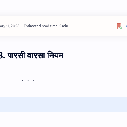
म
Estimated read time: 2 min
. पारसी वारसा नियम