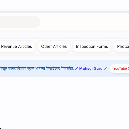
हसूल कायद्याविषयक प्रश्न आमच्या वेबसाईटवर विचारावेत.
📌 Mahsul Guru 📌
YouTube C