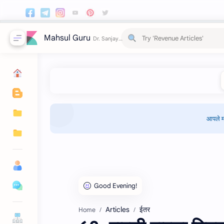
Mahsul Guru
आपले म
Articles
ईतर
Home