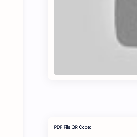
PDF File QR Code: