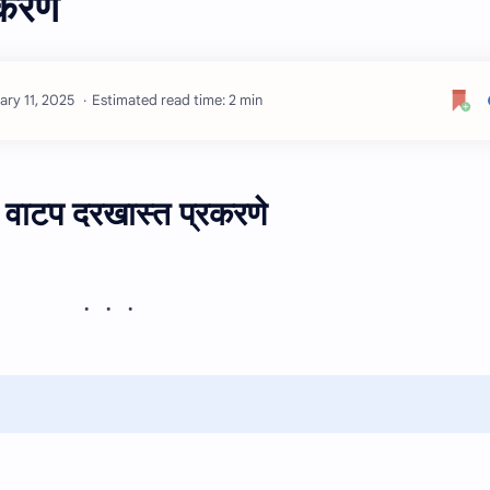
करणे
Estimated read time: 2 min
 वाटप दरखास्त प्रकरणे