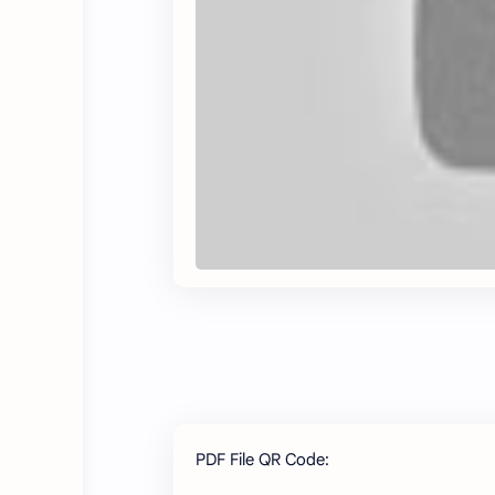
PDF File QR Code: