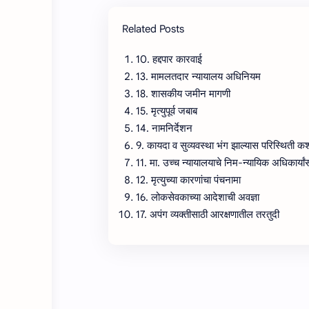
Related Posts
10. हद्दपार कारवाई
13. मामलतदार न्यायालय अधिनियम
18. शासकीय जमीन मागणी
15. मृत्युपूर्व जबाब
14. नामनिर्देशन
9. कायदा व सुव्यवस्था भंग झाल्यास परिस्थिती क
11. मा. उच्च न्यायालयाचे निम-न्यायिक अधिकार्यांस
12. मृत्युच्या कारणांचा पंचनामा
16. लोकसेवकाच्या आदेशाची अवज्ञा
17. अपंग व्यक्तीसाठी आरक्षणातील तरतुदी